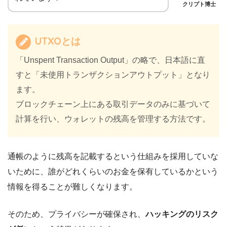
クリプト博士
UTXOとは
「Unspent Transaction Output」の略で、日本語に直
すと「未使用トランザクションアウトプット」となり
ます。
ブロックチェーン上にある取引データのみに基づいて
計算を行い、ウォレットの残高を管理する方法です。
通帳のように残高を記載するという仕組みを採用していな
いために、誰がどれくらいのお金を保有しているかという
情報を得ることが難しくなります。
そのため、プライバシーが確保され、
ハッキングのリスク