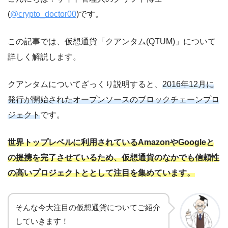
(
@crypto_doctor00
)です。
この記事では、仮想通貨「クアンタム(QTUM)」について
詳しく解説します。
クアンタムについてざっくり説明すると、
2016年12月に
発行が開始されたオープンソースのブロックチェーンプロ
ジェクト
です。
世界トップレベルに利用されているAmazonやGoogleと
の提携を完了させているため、仮想通貨のなかでも信頼性
の高いプロジェクトととして注目を集めています。
そんな今大注目の仮想通貨についてご紹介
していきます！