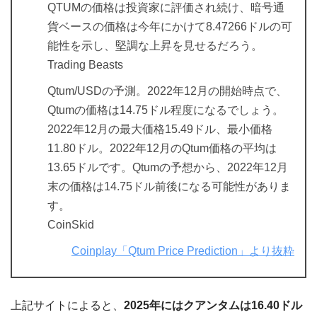
QTUMの価格は投資家に評価され続け、暗号通
貨ベースの価格は今年にかけて8.47266ドルの可
能性を示し、堅調な上昇を見せるだろう。
Trading Beasts
Qtum/USDの予測。2022年12月の開始時点で、
Qtumの価格は14.75ドル程度になるでしょう。
2022年12月の最大価格15.49ドル、最小価格
11.80ドル。2022年12月のQtum価格の平均は
13.65ドルです。Qtumの予想から、2022年12月
末の価格は14.75ドル前後になる可能性がありま
す。
CoinSkid
Coinplay「Qtum Price Prediction」より抜粋
上記サイトによると、
2025年にはクアンタムは16.40ドル