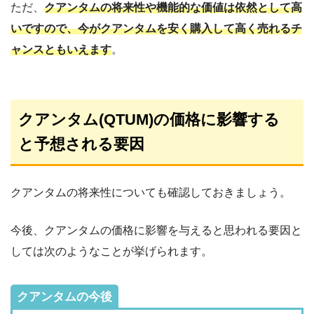
ただ、
クアンタムの将来性や機能的な価値は依然として高
いですので、今がクアンタムを安く購入して高く売れるチ
ャンスともいえます
。
クアンタム(QTUM)の価格に影響する
と予想される要因
クアンタムの将来性についても確認しておきましょう。
今後、クアンタムの価格に影響を与えると思われる要因と
しては次のようなことが挙げられます。
クアンタムの今後