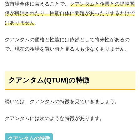
貨市場全体に言えることで、
クアンタムと企業との提携関
係が解消されたり、性能自体に問題があったりするわけで
はありません
。
クアンタムの価格と性能には依然として将来性があるの
で、現在の相場を買い時と見る人も少なくありません。
クアンタム(QTUM)の特徴
続いては、クアンタムの特徴を見ていきましょう。
クアンタムには次のような特徴があります。
クアンタムの特徴