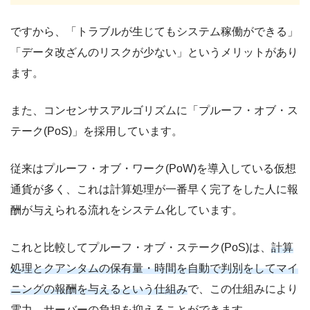
ですから、「トラブルが生じてもシステム稼働ができる」
「データ改ざんのリスクが少ない」というメリットがあり
ます。
また、コンセンサスアルゴリズムに「プルーフ・オブ・ス
テーク(PoS)」を採用しています。
従来はプルーフ・オブ・ワーク(PoW)を導入している仮想
通貨が多く、これは計算処理が一番早く完了をした人に報
酬が与えられる流れをシステム化しています。
これと比較してプルーフ・オブ・ステーク(PoS)は、
計算
処理とクアンタムの保有量・時間を自動で判別をしてマイ
ニングの報酬を与えるという仕組み
で、この仕組みにより
電力、サーバーの負担を抑えることができます。