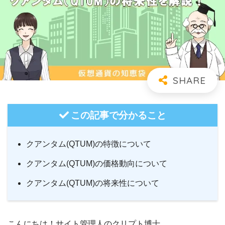
この記事で分かること
クアンタム(QTUM)の特徴について
クアンタム(QTUM)の価格動向について
クアンタム(QTUM)の将来性について
こんにちは！サイト管理人のクリプト博士