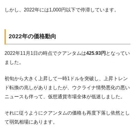
しかし、2022年には1,000円以下で停滞しています。
2022年の価格動向
2022年11月1日の時点でクアンタムは
425.93円
となってい
ました。
初旬から大きく上昇して一時1ドルを突破し、上昇トレン
ド転換の兆しがありましたが、ウクライナ情勢悪化の悪い
ニュースも伴って、仮想通貨市場全体が低迷しました。
それに従うようにクアンタムの価格も再度下落し依然とし
て弱気相場にあります。