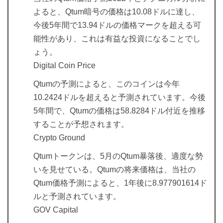
よると、Qtum暗号の価格は10.08ドルに達し、
今後5年間で13.94ドルの価格マークを超える可
能性があり、これは有益な投資になることでし
ょう。
Digital Coin Price
Qtumの予測によると、このコインは今年
10.2424ドルを超えると予測されています。今後
5年間で、Qtumの価格は58.8284ドル付近を推移
することが予想されます。
Crypto Ground
Qtumトークンは、5月のQtum暴落後、適度な勢
いを見せている。Qtumの将来価格は、当社の
Qtum価格予測によると、1年後に8.977901614ド
ルと予測されています。
GOV Capital