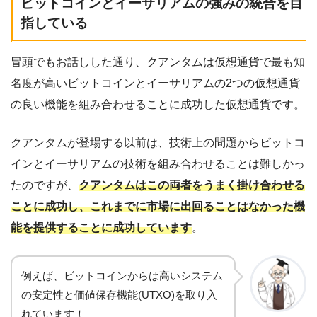
ビットコインとイーサリアムの強みの統合を目
指している
冒頭でもお話しした通り、クアンタムは仮想通貨で最も知
名度が高いビットコインとイーサリアムの2つの仮想通貨
の良い機能を組み合わせることに成功した仮想通貨です。
クアンタムが登場する以前は、技術上の問題からビットコ
インとイーサリアムの技術を組み合わせることは難しかっ
たのですが、
クアンタムはこの両者をうまく掛け合わせる
ことに成功し、これまでに市場に出回ることはなかった機
能を提供することに成功しています
。
例えば、ビットコインからは高いシステム
の安定性と価値保存機能(UTXO)を取り入
れています！