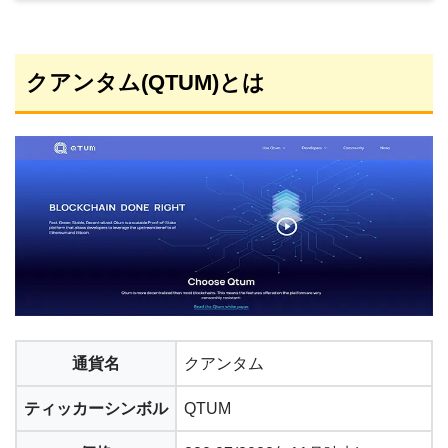
クアンタム(QTUM)とは
通貨名
クアンタム
ティッカーシンボル
QTUM