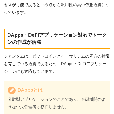
セスが可能であるという点から汎用性の高い仮想通貨にな
っています。
DApps・DeFiアプリケーション対応でトーク
ンの作成が活発
クアンタムは、ビットコインとイーサリアムの両方の特徴
を有している通貨であるため、DApps・DeFiアプリケー
ションにも対応しています。
DAppsとは
分散型アプリケーションのことであり、金融機関のよ
うな中央管理者は存在しません。