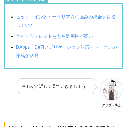
ビットコインとイーサリアムの強みの統合を目指
している
ライトウォレットをもち汎用性が高い
DApps・DeFiアプリケーション対応でトークンの
作成が活発
それぞれ詳しく見ていきましょう！
クリプト博士