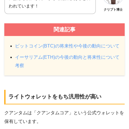
われています！
クリプト博士
関連記事
ビットコイン(BTC)の将来性や今後の動向について
イーサリアム(ETH)の今後の動向と将来性について
考察
ライトウォレットをもち汎用性が高い
クアンタムは「クアンタムコア」という公式ウォレットを
保有しています。