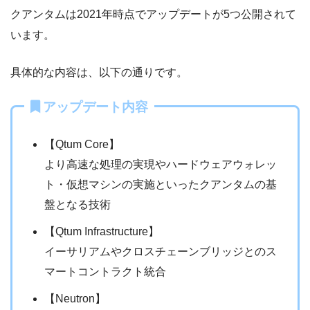
クアンタムは2021年時点でアップデートが5つ公開されて
います。
具体的な内容は、以下の通りです。
アップデート内容
【Qtum Core】
より高速な処理の実現やハードウェアウォレッ
ト・仮想マシンの実施といったクアンタムの基
盤となる技術
【Qtum Infrastructure】
イーサリアムやクロスチェーンブリッジとのス
マートコントラクト統合
【Neutron】