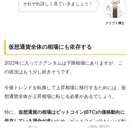
それぞれ詳しく見ていきましょう！
クリプト博士
仮想通貨全体の相場にも依存する
2022年に入ってクアンタムは下降相場にありますが、こ
の状況はもう少し続きそうです。
今後トレンドを転換して上昇相場に移行するためには、仮
想通貨全体が上昇相場に転じる必要があるでしょう。
特に、
仮想通貨の相場はビットコイン(BTC)の価格動向に
依存している場合が多い
ため、ビットコインのトレンド転
ホーム
人気No.1取引所
換は必須条件といえそうです。