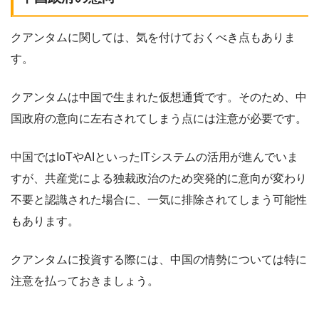
クアンタムに関しては、気を付けておくべき点もありま
す。
クアンタムは中国で生まれた仮想通貨です。そのため、中
国政府の意向に左右されてしまう点には注意が必要です。
中国ではIoTやAIといったITシステムの活用が進んでいま
すが、共産党による独裁政治のため突発的に意向が変わり
不要と認識された場合に、一気に排除されてしまう可能性
もあります。
クアンタムに投資する際には、中国の情勢については特に
注意を払っておきましょう。