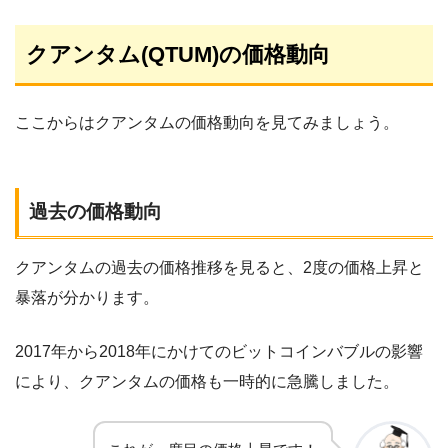
クアンタム(QTUM)の価格動向
ここからはクアンタムの価格動向を見てみましょう。
過去の価格動向
クアンタムの過去の価格推移を見ると、2度の価格上昇と
暴落が分かります。
2017年から2018年にかけてのビットコインバブルの影響
により、クアンタムの価格も一時的に急騰しました。