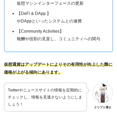
仮想マシンインターフェースの更新
【DeFi & DApp 】
やDAppといったシステムとの連携
【Community Activities】
報酬や役割の見直し、コミュニティへの関与
仮想通貨はアップデートによりその有用性が向上した際に
価格が上がる傾向にあります。
Twitterやニュースサイトの情報を定期的に
チェックし、情報を見逃さないようにしま
しょう！
クリプト博士