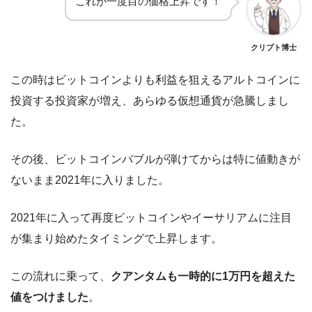
これが一度目の価格上昇です！
クリプト博士
この時はビットコインよりも利益を狙えるアルトコインに
投資する投資家が増え、あらゆる仮想通貨が急騰しまし
た。
その後、ビットコインバブルが弾けてからは特に値動きが
ないまま2021年に入りました。
2021年に入って再度ビットコインやイーサリアムに注目
が集まり始めたタイミングで上昇します。
この流れに乗って、
クアンタムも一時的に1万円を超えた
値をつけました
。