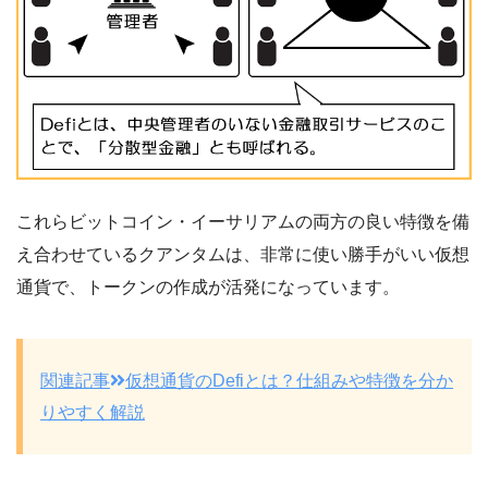
これらビットコイン・イーサリアムの両方の良い特徴を備
え合わせているクアンタムは、非常に使い勝手がいい仮想
通貨で、トークンの作成が活発になっています。
関連記事
仮想通貨のDefiとは？仕組みや特徴を分か
りやすく解説