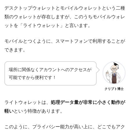
デスクトップウォレットとモバイルウォレットという二種
類のウォレットが存在しますが、このうちモバイルウォレ
ットを「ライトウォレット」と言います。
モバイルとつくように、スマートフォンで利用することが
できます。
場所に関係なくアカウントへのアクセスが
可能ですから便利です！
クリプト博士
ライトウォレットは、
処理データ量が非常に小さく動作が
軽い
という特徴があります。
このように、プライバシー能力が高い上に、どこでもアク