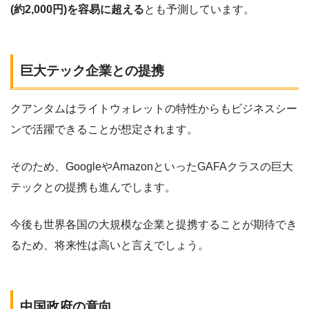
(約2,000円)を容易に超える
とも予測しています。
巨大テック企業との提携
クアンタムはライトウォレットの特性からもビジネスシー
ンで活躍できることが想定されます。
そのため、GoogleやAmazonといったGAFAクラスの巨大
テックとの提携も進んでします。
今後も世界各国の大規模な企業と提携することが期待でき
るため、将来性は高いと言えでしょう。
中国政府の意向