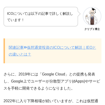
ICOについては以下の記事で詳しく解説し
ています！
クリプト博士
関連記事
仮想通貨投資のICOについて解説｜IEOと
の違いとは？
さらに、2019年には「Google Cloud」との提携も発表
し、Google上でユーザーが分散型アプリ(dApps)やサービ
スを手軽に開発できるようになりました。
2022年に入り下降相場が続いていますが、これは仮想通