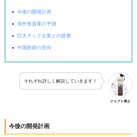
今後の開発計画
海外投資家の予測
巨大テック企業との提携
中国政府の意向
それぞれ詳しく解説していきます！
クリプト博士
今後の開発計画