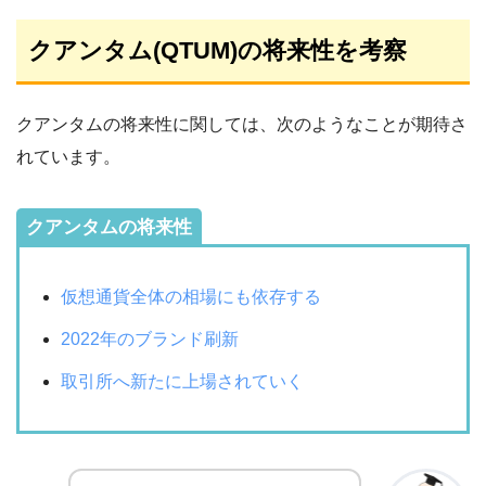
クアンタム(QTUM)の将来性を考察
クアンタムの将来性に関しては、次のようなことが期待さ
れています。
クアンタムの将来性
仮想通貨全体の相場にも依存する
2022年のブランド刷新
取引所へ新たに上場されていく