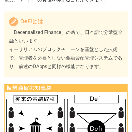
DeFiとは
「Decentralized Finance」の略で、日本語で分散型金
融といいます。
イーサリアムのブロックチェーンを基盤とした技術
で、管理者を必要としない金融資産管理システムであ
り、前述のDAppsと同様の機能になります。