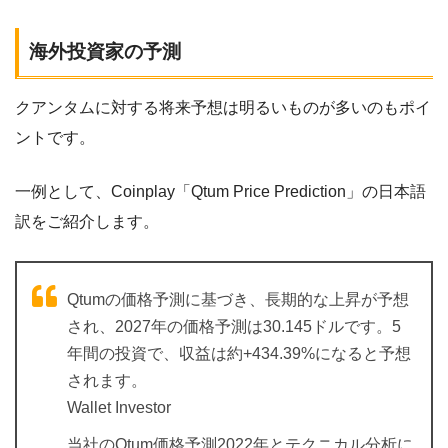
海外投資家の予測
クアンタムに対する将来予想は明るいものが多いのもポイ
ントです。
一例として、Coinplay「Qtum Price Prediction」の日本語
訳をご紹介します。
Qtumの価格予測に基づき、長期的な上昇が予想
され、2027年の価格予測は30.145ドルです。5
年間の投資で、収益は約+434.39%になると予想
されます。
Wallet Investor
当社のQtum価格予測2022年とテクニカル分析に