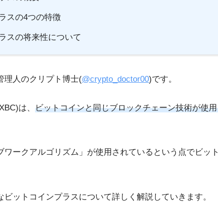
ラスの4つの特徴
ラスの将来性について
管理人のクリプト博士(
@crypto_doctor00
)です。
BC)は、
ビットコインと同じブロックチェーン技術が使用
ブワークアルゴリズム」が使用されているという点でビッ
なビットコインプラスについて詳しく解説していきます。