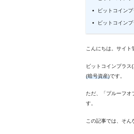
ビットコインプ
ビットコインプ
こんにちは。サイト
ビットコインプラス(X
(暗号資産)
です。
ただ、「プルーフオ
す。
この記事では、そん