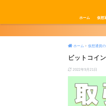
ホーム
仮想
ホーム
仮想通貨の
ビットコイン
2022年9月21日