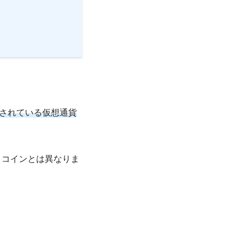
されている仮想通貨
トコインとは異なりま