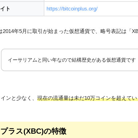
イト
https://bitcoinplus.org/
2014年5月に取引が始まった仮想通貨で、略号表記は「X
イーサリアムと同い年なので結構歴史がある仮想通貨です
コインと少なく、
現在の流通量は未だ10万コインを超えてい
プラス(XBC)の特徴