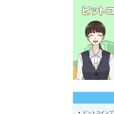
ビットコインプ