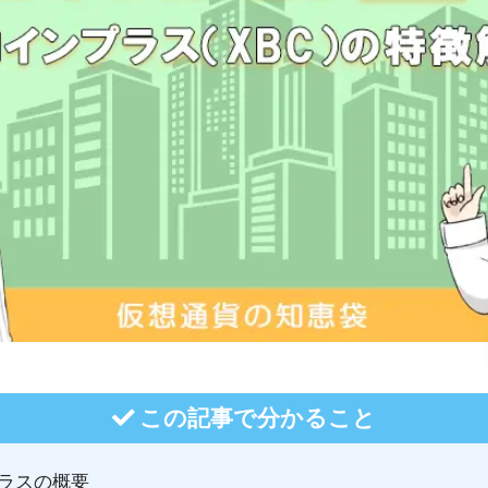
この記事で分かること
ラスの概要