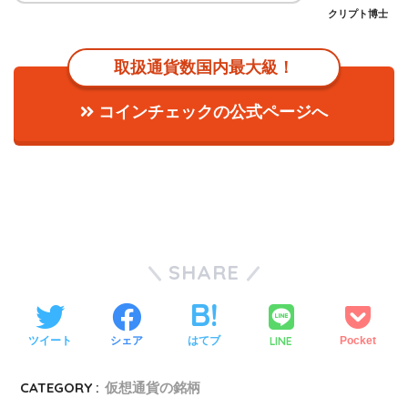
クリプト博士
取扱通貨数国内最大級！
コインチェックの公式ページへ
SHARE
LINE
ツイート
シェア
はてブ
Pocket
CATEGORY :
仮想通貨の銘柄