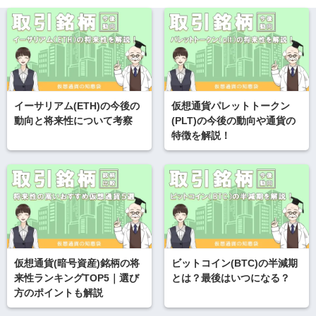
イーサリアム(ETH)の今後の
仮想通貨パレットトークン
動向と将来性について考察
(PLT)の今後の動向や通貨の
特徴を解説！
仮想通貨(暗号資産)銘柄の将
ビットコイン(BTC)の半減期
来性ランキングTOP5｜選び
とは？最後はいつになる？
方のポイントも解説