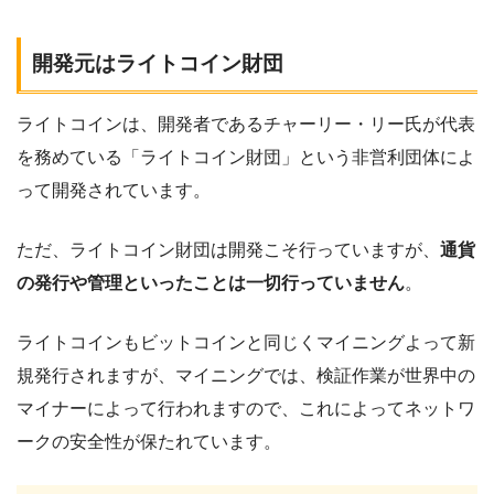
開発元はライトコイン財団
ライトコインは、開発者であるチャーリー・リー氏が代表
を務めている「ライトコイン財団」という非営利団体によ
って開発されています。
ただ、ライトコイン財団は開発こそ行っていますが、
通貨
の発行や管理といったことは一切行っていません
。
ライトコインもビットコインと同じくマイニングよって新
規発行されますが、マイニングでは、検証作業が世界中の
マイナーによって行われますので、これによってネットワ
ークの安全性が保たれています。