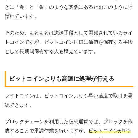
きに「金」と「銀」のような関係にあるためこのように呼
ばれています。
そのため、もともとは決済手段として開発されているライ
トコインですが、ビットコイン同様に価値を保存する手段
として長期間保有する人も増えています。
ビットコインよりも高速に処理が行える
ライトコインは、ビットコインよりも早い速度で取引を承
認できます。
ブロックチェーンを利用した仮想通貨では、ブロックを作
成することで承認作業を行いますが、
ビットコインが1つ