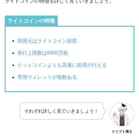
ライトコインの特徴を詳しく見ていきましょう。
ライトコインの特徴
開発元はライトコイン財団
発行上限数は8400万枚
ビットコインよりも高速に処理が行える
専用ウォレットが複数ある
それぞれ詳しく見ていきましょう！
クリプト博士