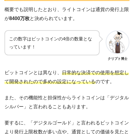
概要でも説明したとおり、ライトコインは通貨の発行上限
が
8400万枚
と決められています。
この数字はビットコインの4倍の数量とな
っています！
クリプト博士
ビットコインとは異なり、
日常的な決済での使用を想定し
て開発されたので多めの設定になっている
のです。
また、その機能性と担保性からライトコインは「デジタル
シルバー」と言われることもあります。
要するに、「デジタルゴールド」と言われるビットコイン
より発行上限枚数が多い点や、通貨としての価値を見たと