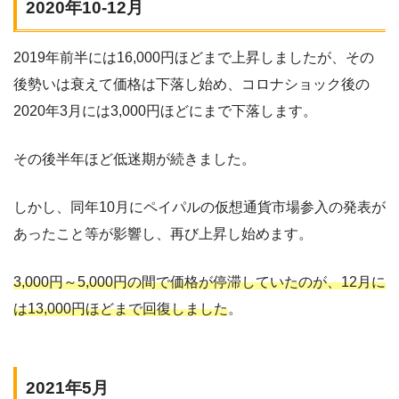
2020年10-12月
2019年前半には16,000円ほどまで上昇しましたが、その
後勢いは衰えて価格は下落し始め、コロナショック後の
2020年3月には3,000円ほどにまで下落します。
その後半年ほど低迷期が続きました。
しかし、同年10月にペイパルの仮想通貨市場参入の発表が
あったこと等が影響し、再び上昇し始めます。
3,000円～5,000円の間で価格が停滞していたのが、12月に
は13,000円ほどまで回復しました
。
2021年5月