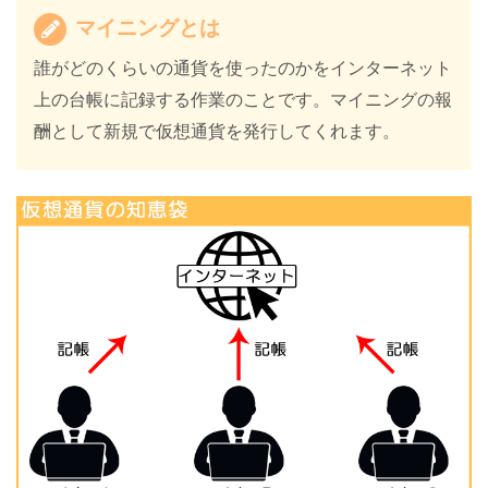
マイニングとは
誰がどのくらいの通貨を使ったのかをインターネット
上の台帳に記録する作業のことです。マイニングの報
酬として新規で仮想通貨を発行してくれます。