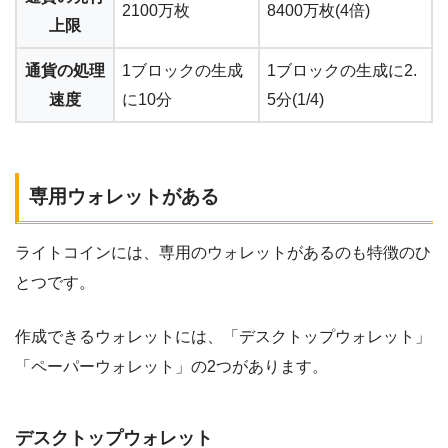
2100万枚
8400万枚(4倍)
上限
通貨の処理
1ブロックの生成
1ブロックの生成に2.
速度
に10分
5分(1/4)
専用ウォレットがある
ライトコインには、専用のウォレットがあるのも特徴のひ
とつです。
作成できるウォレットには、「デスクトップウォレット」
「ペーパーウォレット」の2つがあります。
デスクトップウォレット