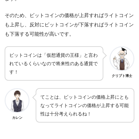
そのため、ビットコインの価格が上昇すればライトコイン
も上昇し、反対にビットコインが下落すればライトコイン
も下落する可能性が高いです。
ビットコインは「仮想通貨の王様」と言わ
れているくらいなので将来性のある通貨で
す！
クリプト博士
てことは、ビットコインの価格上昇にとも
なってライトコインの価格が上昇する可能
性は十分考えられるね！
カレン