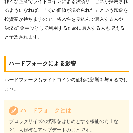
様々な企業でライトコインによる決済サービスが採用され
るようになれば、「その価値が認められた」という印象を
投資家が持ちますので、将来性を見込んで購入する人や、
決済/送金手段として利用するために購入する人も増える
と予想されます。
ハードフォークによる影響
ハードフォークもライトコインの価格に影響を与えるでし
ょう。
ハードフォークとは
ブロックサイズの拡張をはじめとする機能の向上な
ど、大規模なアップデートのことです。