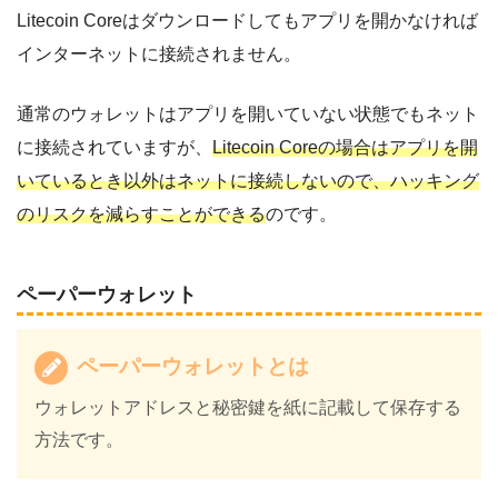
Litecoin Coreはダウンロードしてもアプリを開かなければ
インターネットに接続されません。
通常のウォレットはアプリを開いていない状態でもネット
に接続されていますが、
Litecoin Coreの場合はアプリを開
いているとき以外はネットに接続しないので、ハッキング
のリスクを減らすことができる
のです。
ペーパーウォレット
ペーパーウォレットとは
ウォレットアドレスと秘密鍵を紙に記載して保存する
方法です。