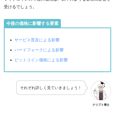
受けるでしょう。
今後の価格に影響する要素
サービス普及による影響
ハードフォークによる影響
ビットコイン価格による影響
それぞれ詳しく見ていきましょう！
クリプト博士