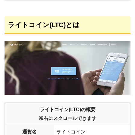
ライトコイン(LTC)とは
ライトコイン(LTC)の概要
※右にスクロールできます
通貨名
ライトコイン