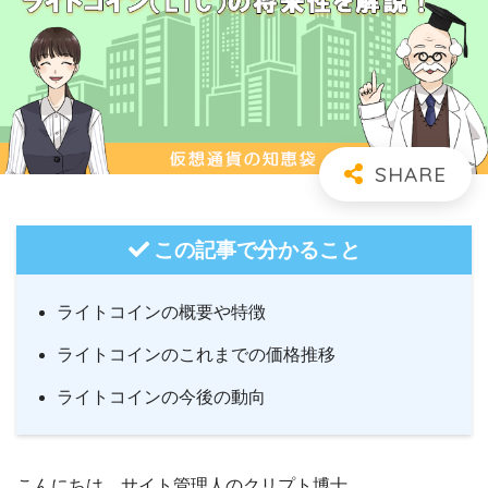
この記事で分かること
ライトコインの概要や特徴
ライトコインのこれまでの価格推移
ライトコインの今後の動向
こんにちは。サイト管理人のクリプト博士