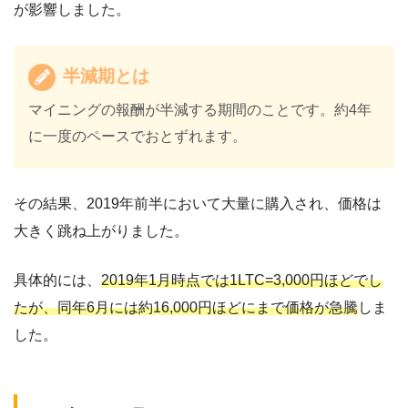
が影響しました。
半減期とは
マイニングの報酬が半減する期間のことです。約4年
に一度のペースでおとずれます。
その結果、2019年前半において大量に購入され、価格は
大きく跳ね上がりました。
具体的には、
2019年1月時点では1LTC=3,000円ほどでし
たが、同年6月には約16,000円ほどにまで価格が急騰
しま
した。