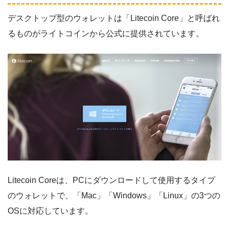
デスクトップ型のウォレットは「Litecoin Core」と呼ばれ
るものがライトコインから公式に提供されています。
Litecoin Coreは、PCにダウンロードして使用するタイプ
のウォレットで、「Mac」「Windows」「Linux」の3つの
OSに対応しています。