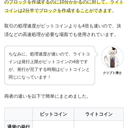
のブロックを作成するのに10分かかるのに対して、ライト
コインは2分半でブロックを作成することができます
。
取引の処理速度がビットコインよりも4倍も速いので、決
済などの高速処理が必要な場面でも使用されています。
ちなみに、処理速度が速いので、ライトコ
インは発行上限がビットコインの4倍です
が、発行が完了する時期はビットコインと
クリプト博士
同じになっています！
両者の違いを以下で簡単にまとめました。
ビットコイン
ライトコイン
通貨の発行