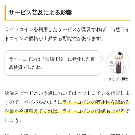
サービス普及による影響
ライトコインを利用したサービスが普及すれば、当然ライ
トコインの価格が上昇する可能性があります。
ライトコインは「決済手段」に特化した仮
想通貨でしたね！
クリプト博士
決済スピードという点においてはビットコインを補完しま
すので、ペイパルのように
ライトコインの有用性を認める
企業が今後増えてくれば、ライトコインの価値も上がる
で
しょう。