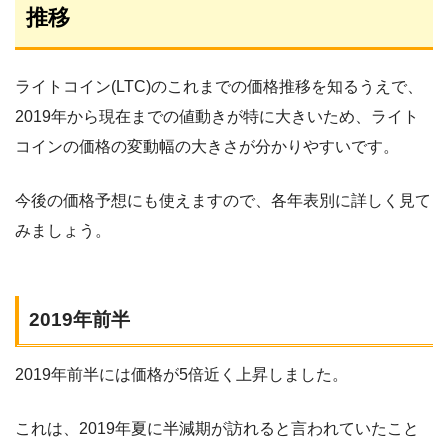
推移
ライトコイン(LTC)のこれまでの価格推移を知るうえで、
2019年から現在までの値動きが特に大きいため、ライト
コインの価格の変動幅の大きさが分かりやすいです。
今後の価格予想にも使えますので、各年表別に詳しく見て
みましょう。
2019年前半
2019年前半には価格が5倍近く上昇しました。
これは、2019年夏に半減期が訪れると言われていたこと