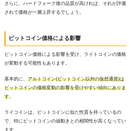
さらに、ハードフォーク後の品質が高ければ、それが評価
されて価格が一層上昇するでしょう。
ビットコイン価格による影響
ビットコイン価格による影響を受け、ライトコインの価格
が変動する可能性もあります。
基本的に、
アルトコイン(ビットコイン以外の仮想通貨)は
ビットコインの価格変動の影響を受けやすい傾向にありま
す
。
ライコインは、ビットコインに似た性質を持っているの
で、特にビットコインの値動きとの相関性が高くなってい
ます。