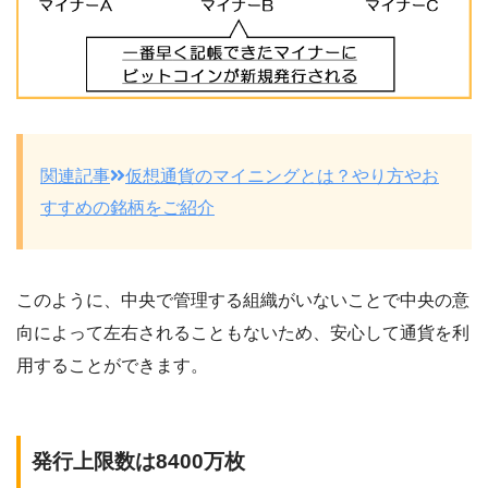
関連記事
仮想通貨のマイニングとは？やり方やお
すすめの銘柄をご紹介
このように、
中央で管理する組織がいないことで中央の意
向によって左右されることもないため、安心して通貨を利
用することができます
。
発行上限数は8400万枚