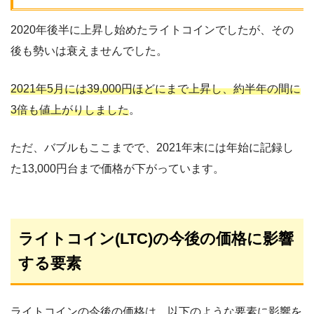
2020年後半に上昇し始めたライトコインでしたが、その
後も勢いは衰えませんでした。
2021年5月には39,000円ほどにまで上昇し、約半年の間に
3倍も値上がりしました
。
ただ、バブルもここまでで、2021年末には年始に記録し
た13,000円台まで価格が下がっています。
ライトコイン(LTC)の今後の価格に影響
する要素
ライトコインの今後の価格は、以下のような要素に影響を