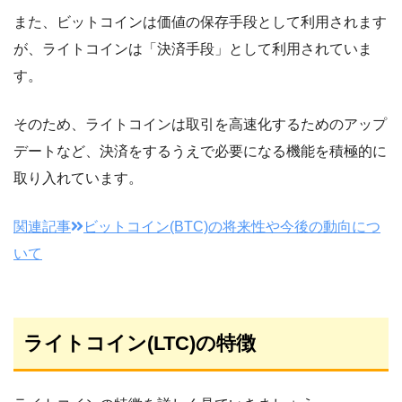
また、ビットコインは価値の保存手段として利用されます
が、ライトコインは「決済手段」として利用されていま
す。
そのため、ライトコインは取引を高速化するためのアップ
デートなど、決済をするうえで必要になる機能を積極的に
取り入れています。
関連記事
ビットコイン(BTC)の将来性や今後の動向につ
いて
ライトコイン(LTC)の特徴