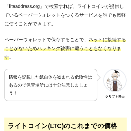
「liteaddress.org」で検索すれば、ライトコインが提供し
ているペーパーウォレットをつくるサービスを誰でも気軽
に使うことができます。
ペーパーウォレットで保存することで、
ネットに接続する
ことがないためハッキング被害に遭うこともなくなりま
す
。
情報を記載した紙自体を盗まれる危険性は
あるので保管場所には十分注意しましょ
う！
クリプト博士
ライトコイン(LTC)のこれまでの価格