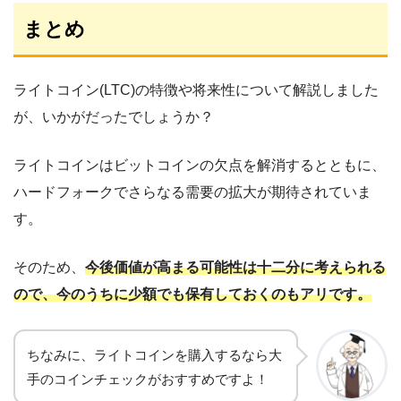
まとめ
ライトコイン(LTC)の特徴や将来性について解説しました
が、いかがだったでしょうか？
ライトコインはビットコインの欠点を解消するとともに、
ハードフォークでさらなる需要の拡大が期待されていま
す。
そのため、
今後価値が高まる可能性は十二分に考えられる
ので、今のうちに少額でも保有しておくのもアリです。
ちなみに、ライトコインを購入するなら大
手のコインチェックがおすすめですよ！