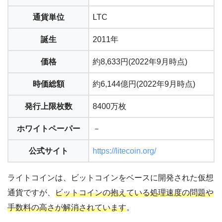
通貨単位
LTC
誕生
2011年
価格
約8,633円(2022年9月時点)
時価総額
約6,144億円(2022年9月時点)
発行上限枚数
8400万枚
ホワイトペーパー
－
公式サイト
https://litecoin.org/
ライトコインは、ビットコインをベースに開発された仮想
通貨ですが、
ビットコインの抱えている処理速度の問題や
手数料の高さが解消されています
。