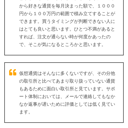
から好きな通貨を毎月決まった額で、１０００
円から１００万円の範囲で積み立てすることが
できます。買うタイミングが判断できない人に
はとても良いと思います。ひとつ不満があると
すれば、注文が通らない時が何度かあったの
で、そこが気になるところかと思います。
仮想通貨はそんなに多くないですが、その分他
の取引所と比べてあまり取り扱っていない通貨
もあるために面白い取引所と見ています。サポ
ート体制においては、メールで連絡してもなか
なか返事が遅いために評価としては低く見てい
ます。