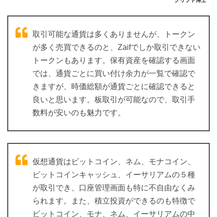
クリプト博士
取引可能な通貨は多くありませんが、トークン
が多く売買できるのと、Zaifでしか取引できない
トークンもあります。保有資産を確認する画面
では、通貨ごとに買い付け余力が一覧で確認で
きますが、時価総額が通貨ごとに確認できると
良いと思います。板取引が可能なので、取引手
数料が安いのも魅力です。
仮想通貨はビットコイン、ネム、モナコイン、
ビットコインキャッシュ、イーサリアムの５種
が取引でき、口座管理画面も特に不自由なくみ
られます。また、積立投資ができるのも特徴で
ビットコイン、モナ、ネム、イーサリアムの中