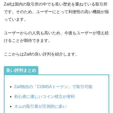
Zaifは国内の取引所の中でも長い歴史を重ねている取引所
です。そのため、ユーザーにとって利便性の高い機能が揃
っています。
ユーザーからの人気も高いため、今後もユーザーが増え続
けることが期待できます。
ここからはZaifの良い評判を紹介します。
良い評判まとめ
Zaif独自の「COMSAトークン」で取引可能
初心者に優しいコイン積立が便利
ネムの取引量が圧倒的に多い