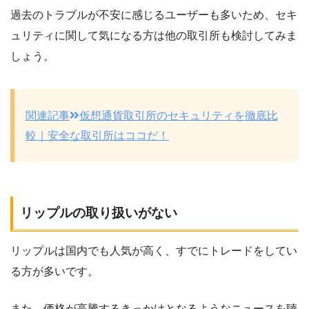
過去のトラブルが不安に感じるユーザーも多いため、セキ
ュリティに関して気になる方は他の取引所も検討してみま
しょう。
関連記事
仮想通貨取引所のセキュリティを徹底比
較｜安全な取引所はココだ！
リップルの取り扱いがない
リップルは国内でも人気が高く、すでにトレードをしてい
る方が多いです。
また、価格が高騰するきっかけとなるようなニュースを聴