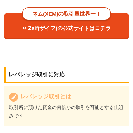
ネム(XEM)の取引量世界一！
Zaif(ザイフ)の公式サイトはコチラ
レバレッジ取引に対応
レバレッジ取引とは
取引所に預けた資金の何倍かの取引を可能とする仕組
みです。