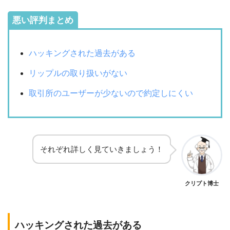
悪い評判まとめ
ハッキングされた過去がある
リップルの取り扱いがない
取引所のユーザーが少ないので約定しにくい
それぞれ詳しく見ていきましょう！
クリプト博士
ハッキングされた過去がある