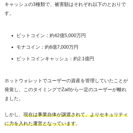
キャッシュの3種類で、被害額はそれぞれ以下のとおりで
す。
ビットコイン：約42億5,000万円
モナコイン：約6億7,000万円
ビットコインキャッシュ：約2.1億円
ホットウォレットでユーザーの資産を管理していたことが
発覚し、このタイミングでZaifから一定のユーザーが離れ
ました。
しかし、
現在は事業自体が譲渡されて、よりセキュリティ
に力を入れた運営となっています
。