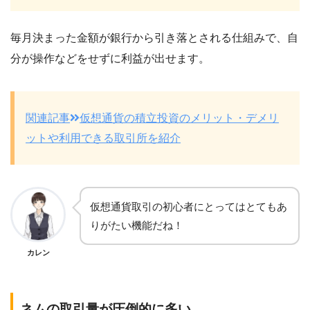
毎月決まった金額が銀行から引き落とされる仕組みで、自
分が操作などをせずに利益が出せます。
関連記事
仮想通貨の積立投資のメリット・デメリ
ットや利用できる取引所を紹介
仮想通貨取引の初心者にとってはとてもあ
りがたい機能だね！
カレン
ネムの取引量が圧倒的に多い