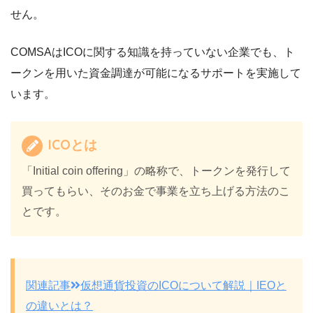
せん。
COMSAはICOに関する知識を持っていない企業でも、ト
ークンを用いた資金調達が可能になるサポートを実施して
います。
ICOとは
「Initial coin offering」の略称で、トークンを発行して
買ってもらい、そのお金で事業を立ち上げる方法のこ
とです。
関連記事
仮想通貨投資のICOについて解説｜IEOと
の違いとは？