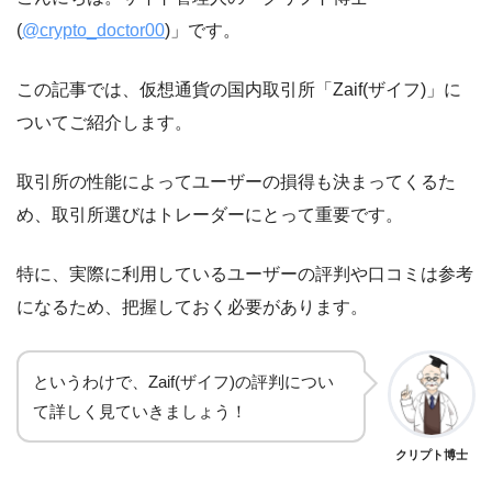
(
@crypto_doctor00
)」です。
この記事では、仮想通貨の国内取引所「Zaif(ザイフ)」に
ついてご紹介します。
取引所の性能によってユーザーの損得も決まってくるた
め、取引所選びはトレーダーにとって重要です。
特に、実際に利用しているユーザーの評判や口コミは参考
になるため、把握しておく必要があります。
というわけで、Zaif(ザイフ)の評判につい
て詳しく見ていきましょう！
クリプト博士