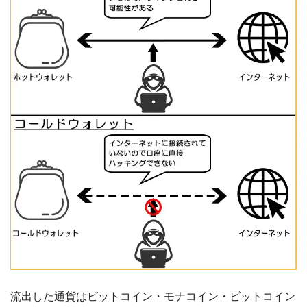
流出した通貨はビットコイン・モナコイン・ビットコイン