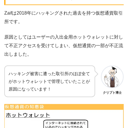
Zaifは2018年にハッキングされた過去を持つ仮想通貨取引
所です。
原因としてはユーザーの入出金用ホットウォレットに対し
て不正アクセスを受けてしまい、仮想通貨の一部が不正流
出しました。
ハッキング被害に遭った取引所のほぼ全て
がホットウォレットで管理していたことが
原因になっています！
クリプト博士