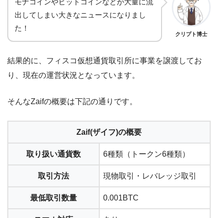
モナコインやビットコインなどが大量に流
出してしまい大きなニュースになりまし
た！
クリプト博士
結果的に、フィスコ仮想通貨取引所に事業を譲渡してお
り、現在の運営状況となっています。
そんなZaifの概要は下記の通りです。
Zaif(ザイフ)の概要
取り扱い通貨数
6種類（トークン6種類）
取引方法
現物取引・レバレッジ取引
最低取引数量
0.001BTC