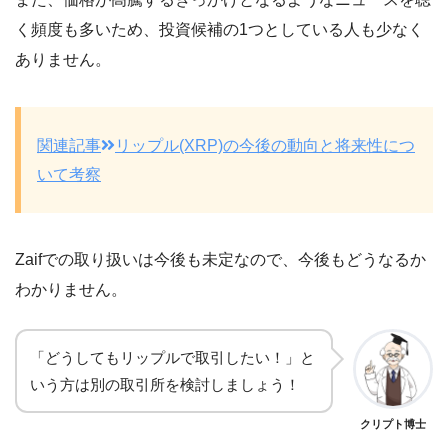
く頻度も多いため、投資候補の1つとしている人も少なく
ありません。
関連記事
リップル(XRP)の今後の動向と将来性につ
いて考察
Zaifでの取り扱いは今後も未定なので、今後もどうなるか
わかりません。
「どうしてもリップルで取引したい！」と
いう方は別の取引所を検討しましょう！
クリプト博士