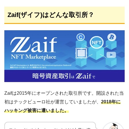
Zaif(ザイフ)はどんな取引所？
Zaifは2015年にオープンされた取引所です。開設された当
初はテックビューロ社が運営していましたが、
2018年に
ハッキング被害に遭いました。