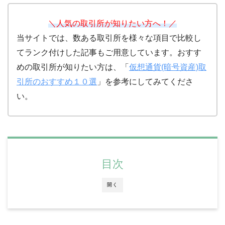
＼人気の取引所が知りたい方へ！／
当サイトでは、数ある取引所を様々な項目で比較し
てランク付けした記事もご用意しています。おすす
めの取引所が知りたい方は、「
仮想通貨(暗号資産)取
引所のおすすめ１０選
」を参考にしてみてくださ
い。
目次
開く