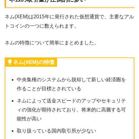
ネム(XEM)は2015年に発行された仮想通貨で、主要なアル
トコインの一つに数えられます。
ネムの特徴について簡単にまとめました。
ネム(XEM)の特徴
中央集権のシステムから脱却して新しい経済圏を
作ることが目標とされている
ネムによって送金スピードのアップやセキュリテ
ィの強化が期待されており、将来的に高騰する可
能性が高い
取り扱っている国内取引所が少ない