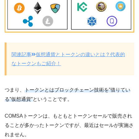
関連記事
仮想通貨とトークンの違いとは？代表的
なトークンもご紹介！
つまり、
トークンとはブロックチェーン技術を”借りてい
る”仮想通貨”
ということです。
COMSAトークンは、もともとトークンセールで販売され
ることが多かったトークンですが、最近はセールが実施さ
れません。