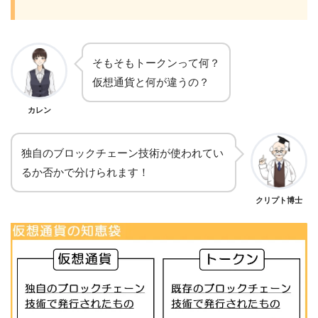
そもそもトークンって何？
仮想通貨と何が違うの？
カレン
独自のブロックチェーン技術が使われてい
るか否かで分けられます！
クリプト博士