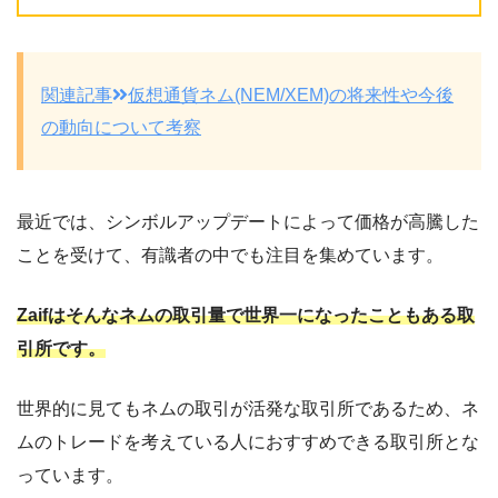
関連記事
仮想通貨ネム(NEM/XEM)の将来性や今後
の動向について考察
最近では、シンボルアップデートによって価格が高騰した
ことを受けて、有識者の中でも注目を集めています。
Zaifはそんなネムの取引量で世界一になったこともある取
引所です。
世界的に見てもネムの取引が活発な取引所であるため、ネ
ムのトレードを考えている人におすすめできる取引所とな
っています。