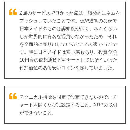
Zaifのサービスで良かった点は、積極的にネムを
プッシュしていたことです。仮想通貨のなかで
日本メイドのものは認知度が低く、ネムくらい
しか世界的に有名な通貨がなかったため、それ
を全面的に売り出しているところが良かったで
す。特に日本メイドは安心感もあり、投資金額
10円台の仮想通貨ビギナーとしてはそういった
付加価値のある安いコインを探していました。
テクニカル指標を固定で設定できないので、チ
ャートを開くたびに設定すること。XRPの取引
ができないこと。