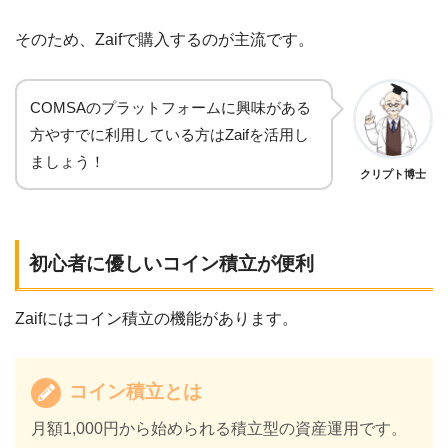
そのため、Zaifで購入するのが主流です。
COMSAのプラットフォームに興味がある
方やすでに利用している方はZaifを活用し
ましょう！
クリプト博士
初心者に優しいコイン積立が便利
Zaifにはコイン積立の機能があります。
コイン積立とは
月額1,000円から始められる積立型の資産運用です。