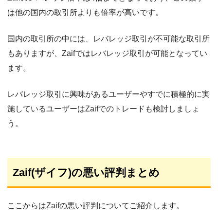
は他の国内の取引所よりも倍率が高いです。
国内の取引所の中には、レバレッジ取引が不可能な取引所
もありますが、Zaifではレバレッジ取引が可能となってい
ます。
レバレッジ取引に興味があるユーザーやすでに積極的に実
施しているユーザーはZaifでのトレードも検討しましょ
う。
Zaif(ザイフ)の悪い評判まとめ
ここからはZaifの悪い評判についてご紹介します。