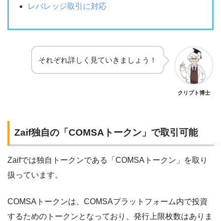
レバレッジ取引に対応
それぞれ詳しく見ていきましょう！
クリプト博士
Zaif独自の「COMSAトークン」で取引可能
Zaifでは独自トークンである「COMSAトークン」を取り
扱っています。
COMSAトークンは、COMSAプラットフォーム内で投資
するためのトークンとなっており、発行上限枚数はありま