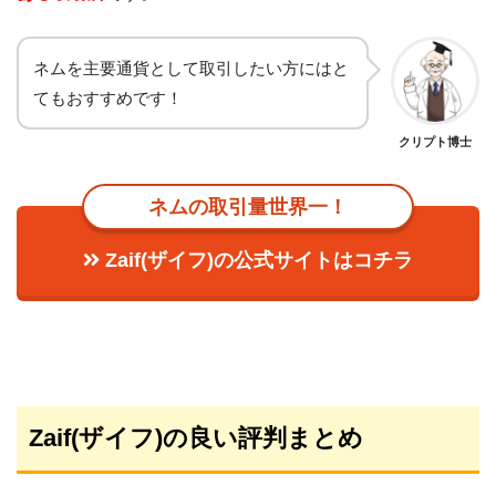
ネムを主要通貨として取引したい方にはと
てもおすすめです！
クリプト博士
ネムの取引量世界一！
Zaif(ザイフ)の公式サイトはコチラ
Zaif(ザイフ)の良い評判まとめ