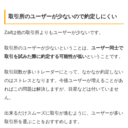
取引所のユーザーが少ないので約定しにくい
Zaifは他の取引所よりもユーザーが少ないです。
取引所のユーザーが少ないということは、
ユーザー同士で
取引を試みた際に約定する可能性が低い
ということです。
取引回数が多いトレーダーにとって、なかなか約定しない
のはストレスとなります。今後ユーザーが増えることがあ
ればこの問題は解決しますが、目星などは付いていませ
ん。
出来るだけスムーズに取引が進むように、ユーザーが多い
取引所を選ぶことをおすすめします。