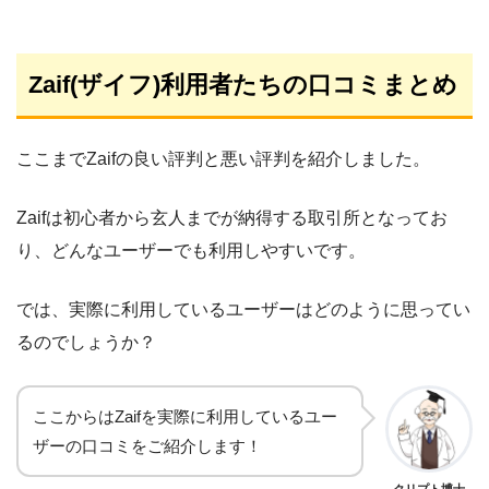
Zaif(ザイフ)利用者たちの口コミまとめ
ここまでZaifの良い評判と悪い評判を紹介しました。
Zaifは初心者から玄人までが納得する取引所となってお
り、どんなユーザーでも利用しやすいです。
では、実際に利用しているユーザーはどのように思ってい
るのでしょうか？
ここからはZaifを実際に利用しているユー
ザーの口コミをご紹介します！