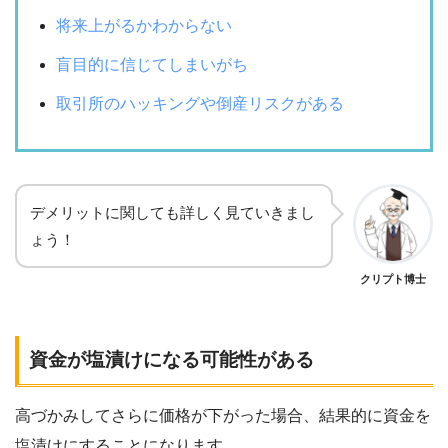
将来上がるかわからない
盲目的に信じてしまいがち
取引所のハッキングや倒産リスクがある
デメリットに関しても詳しく見ていきまし
ょう！
クリプト博士
資金が塩漬けになる可能性がある
高づかみしてさらに価格が下がった場合、結果的に資金を
塩漬けにすることになります。