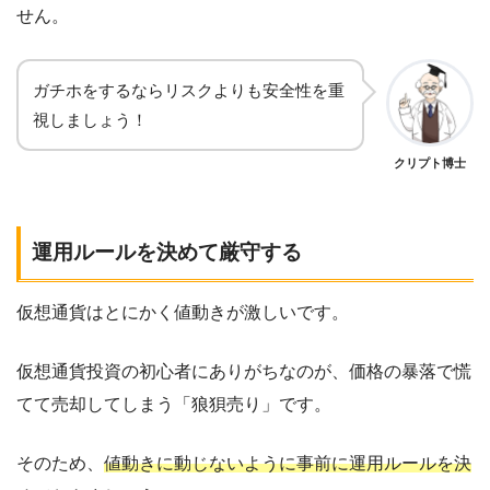
せん。
ガチホをするならリスクよりも安全性を重
視しましょう！
クリプト博士
運用ルールを決めて厳守する
仮想通貨はとにかく値動きが激しいです。
仮想通貨投資の初心者にありがちなのが、価格の暴落で慌
てて売却してしまう「狼狽売り」です。
そのため、
値動きに動じないように事前に運用ルールを決