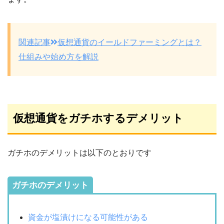
関連記事
仮想通貨のイールドファーミングとは？
仕組みや始め方を解説
仮想通貨をガチホするデメリット
ガチホのデメリットは以下のとおりです
ガチホのデメリット
資金が塩漬けになる可能性がある