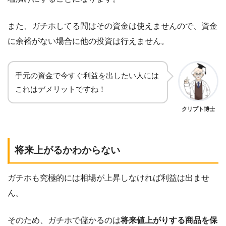
また、ガチホしてる間はその資金は使えませんので、資金
に余裕がない場合に他の投資は行えません。
手元の資金で今すぐ利益を出したい人には
これはデメリットですね！
クリプト博士
将来上がるかわからない
ガチホも究極的には相場が上昇しなければ利益は出ませ
ん。
そのため、ガチホで儲かるのは
将来値上がりする商品を保