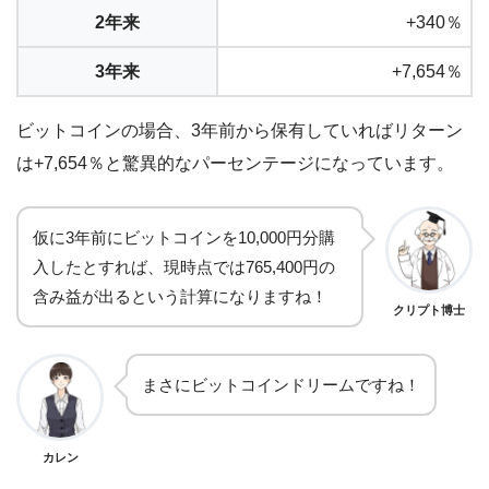
2年来
+340％
3年来
+7,654％
ビットコインの場合、3年前から保有していればリターン
は+7,654％と驚異的なパーセンテージになっています。
仮に3年前にビットコインを10,000円分購
入したとすれば、現時点では765,400円の
含み益が出るという計算になりますね！
クリプト博士
まさにビットコインドリームですね！
カレン