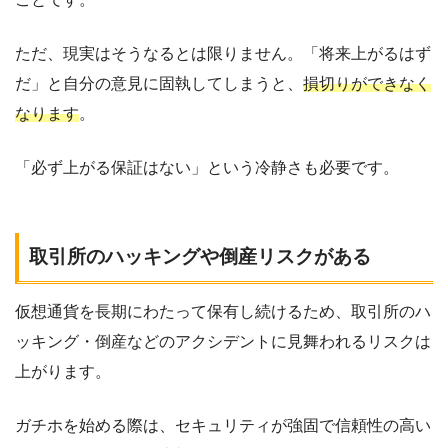
ただ、現実はそうなるとは限りません。「将来上がるはず
だ」と自分の意見に固執してしまうと、
損切りができなく
なります
。
「必ず上がる保証はない」という冷静さも必要です。
取引所のハッキングや倒産リスクがある
仮想通貨を長期にわたって保有し続けるため、取引所のハ
ッキング・倒産などのアクシデントに見舞われるリスクは
上がります。
ガチホを始める際は、セキュリティが強固で信頼性の高い