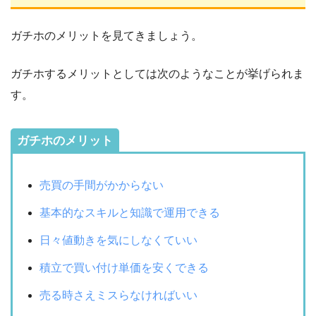
ガチホのメリットを見てきましょう。
ガチホするメリットとしては次のようなことが挙げられま
す。
ガチホのメリット
売買の手間がかからない
基本的なスキルと知識で運用できる
日々値動きを気にしなくていい
積立で買い付け単価を安くできる
売る時さえミスらなければいい