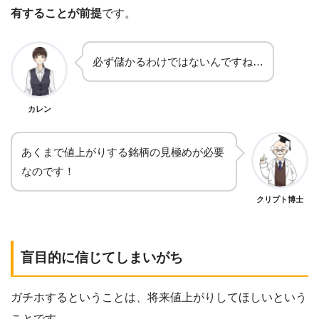
有することが前提
です。
必ず儲かるわけではないんですね…
カレン
あくまで値上がりする銘柄の見極めが必要
なのです！
クリプト博士
盲目的に信じてしまいがち
ガチホするということは、将来値上がりしてほしいという
ことです。