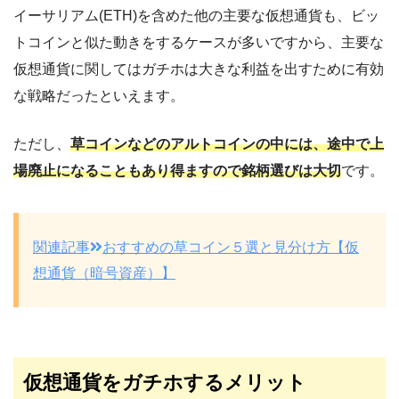
イーサリアム(ETH)を含めた他の主要な仮想通貨も、ビッ
トコインと似た動きをするケースが多いですから、主要な
仮想通貨に関してはガチホは大きな利益を出すために有効
な戦略だったといえます。
ただし、
草コインなどのアルトコインの中には、途中で上
場廃止になることもあり得ますので銘柄選びは大切
です。
関連記事
おすすめの草コイン５選と見分け方【仮
想通貨（暗号資産）】
仮想通貨をガチホするメリット