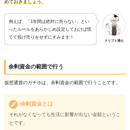
めておきましょう
。
例えば、「1年間は絶対に売らない」とい
ったルールをあらかじめ設定しておけば慌
てて投げ売りをせずにすみます！
クリプト博士
余剰資金の範囲で行う
仮想通貨のガチホは、余剰資金の範囲で行うことです。
余剰資金とは
それがなくなっても生活に影響が出ない金額というこ
とです。