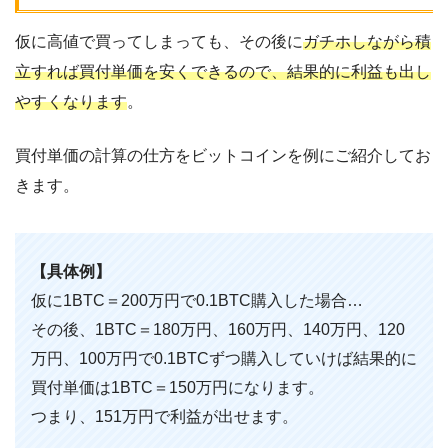
仮に高値で買ってしまっても、その後に
ガチホしながら積
立すれば買付単価を安くできるので、結果的に利益も出し
やすくなります
。
買付単価の計算の仕方をビットコインを例にご紹介してお
きます。
【具体例】
仮に1BTC＝200万円で0.1BTC購入した場合…
その後、1BTC＝180万円、160万円、140万円、120
万円、100万円で0.1BTCずつ購入していけば結果的に
買付単価は1BTC＝150万円になります。
つまり、151万円で利益が出せます。