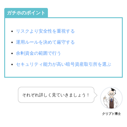
ガチホのポイント
リスクより安全性を重視する
運用ルールを決めて厳守する
余剰資金の範囲で行う
セキュリティ能力が高い暗号資産取引所を選ぶ
それぞれ詳しく見ていきましょう！
クリプト博士