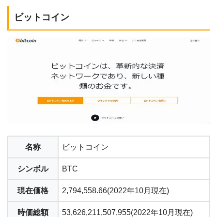
ビットコイン
名称
ビットコイン
シンボル
BTC
現在価格
2,794,558.66(2022年10月現在)
時価総額
53,626,211,507,955(2022年10月現在)