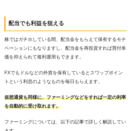
配当でも利益を狙える
株ではガチホしている間、配当金をもらえて保有するモチ
ベーションにもなりますし、配当金を再投資すれば買付単
価を抑えられて複利運用もできます。
FXでもドルなどの外貨を保有しているとスワップポイン
トという利息のようなものを毎日もらえます。
仮想通貨も同様に、ファーミングなどをすれば一定の利率
を自動的に受け取れます。
ファーミングについては、以下の記事で詳しく解説してい
ます。