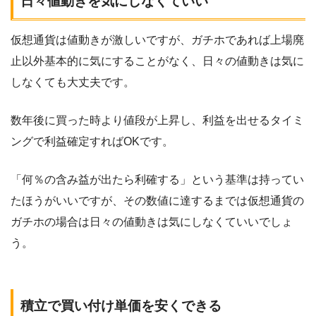
日々値動きを気にしなくていい
仮想通貨は値動きが激しいですが、ガチホであれば上場廃
止以外基本的に気にすることがなく、日々の値動きは気に
しなくても大丈夫です。
数年後に買った時より値段が上昇し、利益を出せるタイミ
ングで利益確定すればOKです。
「何％の含み益が出たら利確する」という基準は持ってい
たほうがいいですが、その数値に達するまでは仮想通貨の
ガチホの場合は日々の値動きは気にしなくていいでしょ
う。
積立で買い付け単価を安くできる