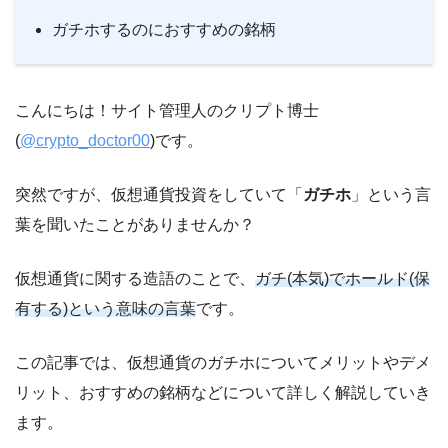
ガチホするのにおすすめの銘柄
こんにちは！サイト管理人のクリプト博士
(
@crypto_doctor00
)です。
突然ですが、仮想通貨投資をしていて「
ガチホ
」という言
葉を聞いたことがありませんか？
仮想通貨に関する造語のことで、
ガチ(本気)でホールド(保
有する)という意味の言葉
です。
この記事では、仮想通貨のガチホについてメリットやデメ
リット、おすすめの銘柄などについて詳しく解説していき
ます。