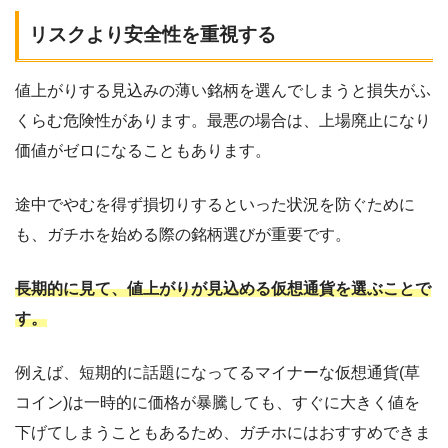
リスクより安全性を重視する
値上がりする見込みの薄い銘柄を選んでしまうと損失がふ
くらむ危険性があります。最悪の場合は、上場廃止になり
価値がゼロになることもあります。
途中でやむを得ず損切りするといった状況を防ぐために
も、ガチホを始める際の銘柄選びが重要です。
長期的に見て、値上がりが見込める仮想通貨を選ぶことで
す。
例えば、短期的に話題になってるマイナーな仮想通貨(草
コイン)は一時的に価格が暴騰しても、すぐに大きく値を
下げてしまうこともあるため、ガチホにはおすすめできま