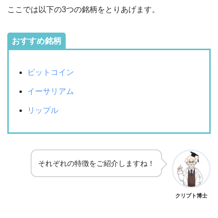
ここでは以下の3つの銘柄をとりあげます。
おすすめ銘柄
ビットコイン
イーサリアム
リップル
それぞれの特徴をご紹介しますね！
クリプト博士