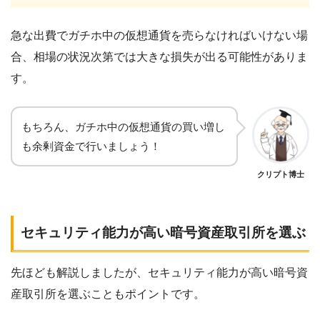
急な出費でガチホ中の仮想通貨を売らなければいけない場
合、相場の状況次第では大きな損失が出る可能性がありま
す。
もちろん、ガチホ中の仮想通貨の買い増し
も余剰資金で行いましょう！
クリプト博士
セキュリティ能力が高い暗号資産取引所を選ぶ
先ほども解説しましたが、セキュリティ能力が高い暗号資
産取引所を選ぶこともポイントです。