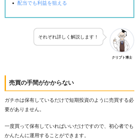
配当でも利益を狙える
それぞれ詳しく解説します！
クリプト博士
売買の手間がかからない
ガチホは保有しているだけで短期投資のように売買する必
要がありません。
一度買って保有していればいいだけですので、初心者でも
かんたんに運用することができます。