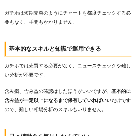
ガチホは短期売買のようにチャートを都度チェックする必
要もなく、手間もかかりません。
基本的なスキルと知識で運用できる
ガチホでは売買する必要がなく、ニュースチェックや難し
い分析が不要です。
含み損、含み益の確認はしたほうがいいですが、
基本的に
含み益が一定以上になるまで保有していればいい
だけです
ので、難しい相場分析のスキルもいりません。