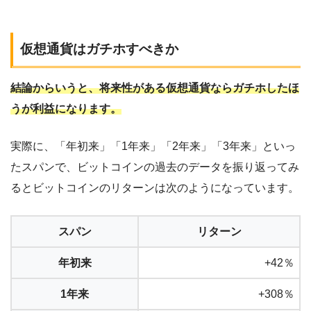
仮想通貨はガチホすべきか
結論からいうと、将来性がある仮想通貨ならガチホしたほ
うが利益になります。
実際に、「年初来」「1年来」「2年来」「3年来」といっ
たスパンで、ビットコインの過去のデータを振り返ってみ
るとビットコインのリターンは次のようになっています。
スパン
リターン
年初来
+42％
1年来
+308％