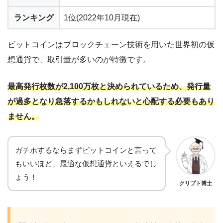
ランキング
1位(2022年10月現在)
ビットコインはブロックチェーン技術を用いた世界初の仮
想通貨で、取引量が多いのが特徴です。
最高発行枚数が2,100万枚と決められているため、発行量
が過多となり急落するかもしれないと心配する必要もあり
ません。
ガチホするならまずビットコインと言って
もいいほど、最適な仮想通貨といえるでし
ょう！
クリプト博士