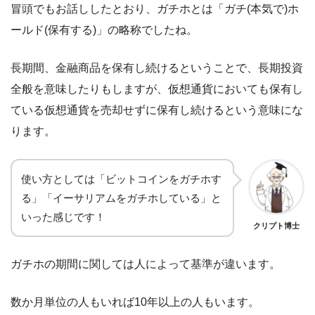
冒頭でもお話ししたとおり、ガチホとは「ガチ(本気で)ホ
ールド(保有する)」の略称でしたね。
長期間、金融商品を保有し続けるということで、長期投資
全般を意味したりもしますが、仮想通貨においても保有し
ている仮想通貨を売却せずに保有し続けるという意味にな
ります。
使い方としては「ビットコインをガチホす
る」「イーサリアムをガチホしている」と
いった感じです！
クリプト博士
ガチホの期間に関しては人によって基準が違います。
数か月単位の人もいれば10年以上の人もいます。