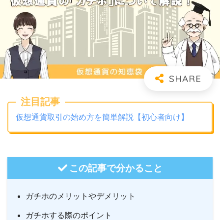
注目記事
仮想通貨取引の始め方を簡単解説【初心者向け】
この記事で分かること
ガチホのメリットやデメリット
ガチホする際のポイント