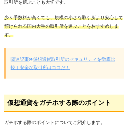
取引所を選ぶことも大切です。
少々手数料が高くても、規模の小さな取引所より安心して
預けられる国内大手の取引所を選ぶことをおすすめしま
す。
関連記事
仮想通貨取引所のセキュリティを徹底比
較｜安全な取引所はココだ！
仮想通貨をガチホする際のポイント
ガチホする際のポイントについてご紹介します。