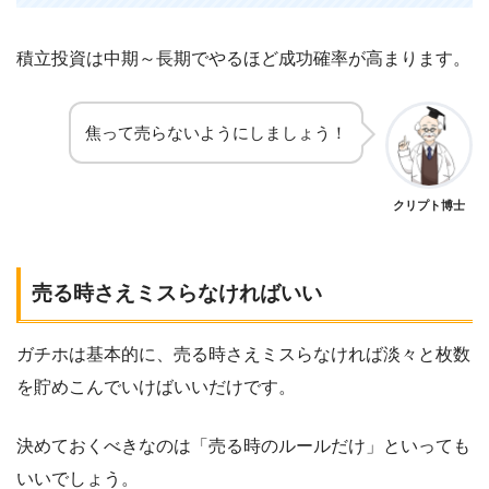
積立投資は中期～長期でやるほど成功確率が高まります。
焦って売らないようにしましょう！
クリプト博士
売る時さえミスらなければいい
ガチホは基本的に、売る時さえミスらなければ淡々と枚数
を貯めこんでいけばいいだけです。
決めておくべきなのは「売る時のルールだけ」といっても
いいでしょう。