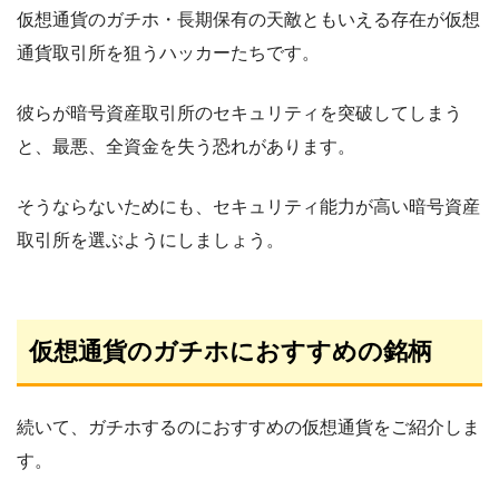
仮想通貨のガチホ・長期保有の天敵ともいえる存在が仮想
通貨取引所を狙うハッカーたちです。
彼らが暗号資産取引所のセキュリティを突破してしまう
と、最悪、全資金を失う恐れがあります。
そうならないためにも、セキュリティ能力が高い暗号資産
取引所を選ぶようにしましょう。
仮想通貨のガチホにおすすめの銘柄
続いて、ガチホするのにおすすめの仮想通貨をご紹介しま
す。