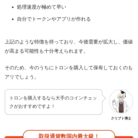
処理速度が極めて早い
自分でトークンやアプリが作れる
上記のような特徴を持っており、今後需要が拡大し、価値
が高まる可能性も十分考えられます。
そのため、今のうちにトロンを購入して保有しておくのも
アリでしょう。
トロンを購入するなら大手のコインチェッ
クがおすすめですよ！
クリプト博士
取扱通貨数国内最大級！