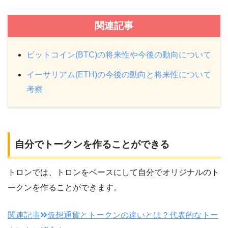
関連記事
ビットコイン(BTC)の将来性や今後の動向について
イーサリアム(ETH)の今後の動向と将来性について
考察
自分でトークンを作ることができる
トロンでは、トロンをベースにして自分でオリジナルのト
ークンを作ることができます。
関連記事
仮想通貨とトークンの違いとは？代表的なトー