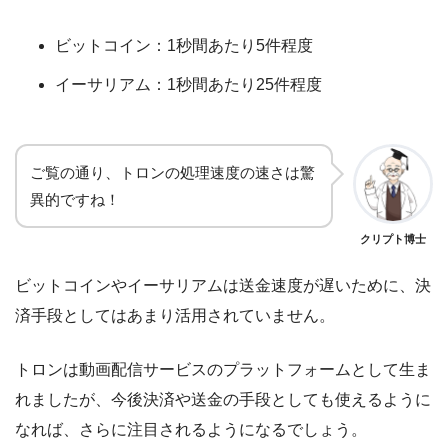
ビットコイン：1秒間あたり5件程度
イーサリアム：1秒間あたり25件程度
ご覧の通り、トロンの処理速度の速さは驚
異的ですね！
クリプト博士
ビットコインやイーサリアムは送金速度が遅いために、決
済手段としてはあまり活用されていません。
トロンは動画配信サービスのプラットフォームとして生ま
れましたが、今後決済や送金の手段としても使えるように
なれば、さらに注目されるようになるでしょう。