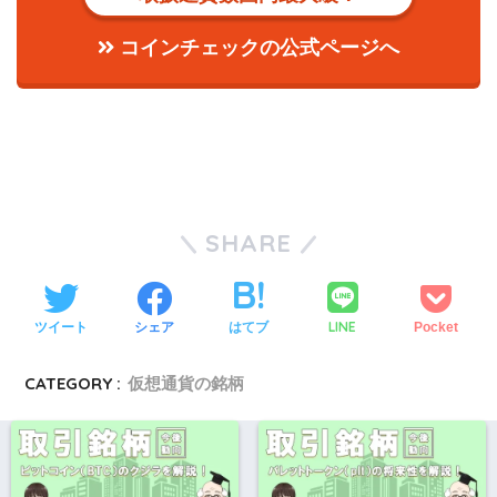
コインチェックの公式ページへ
SHARE
LINE
ツイート
シェア
はてブ
Pocket
CATEGORY :
仮想通貨の銘柄