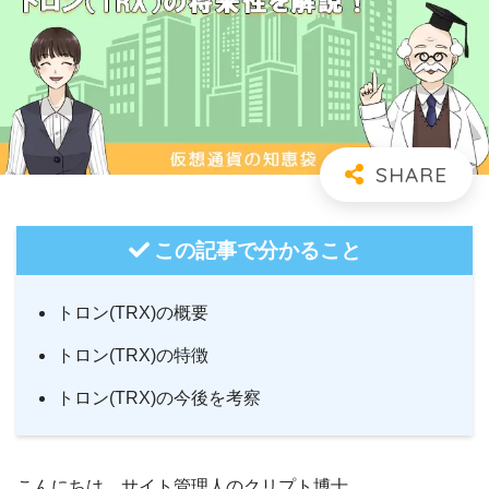
この記事で分かること
トロン(TRX)の概要
トロン(TRX)の特徴
トロン(TRX)の今後を考察
こんにちは。サイト管理人のクリプト博士