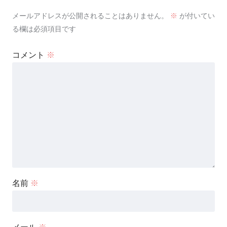
メールアドレスが公開されることはありません。
※
が付いてい
る欄は必須項目です
コメント
※
名前
※