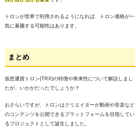
トロンが世界で利用されるようになれば、トロン価格が一
気に暴騰する可能性はあります。
まとめ
仮想通貨トロン(TRX)の特徴や将来性について解説しまし
たが、いかがだったでしょうか？
おさらいですが、トロンはクリエイターが動画や音楽など
のコンテンツを公開できるプラットフォームを目指してい
るプロジェクトとして誕生しました。