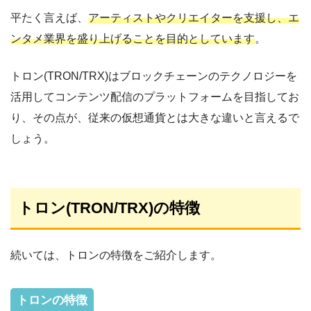
平たく言えば、
アーティストやクリエイターを支援し、エ
ンタメ業界を盛り上げることを目的としています
。
トロン(TRON/TRX)はブロックチェーンのテクノロジーを
活用してコンテンツ配信のプラットフォームを目指してお
り、その点が、従来の仮想通貨とは大きな違いと言えるで
しょう。
トロン(TRON/TRX)の特徴
続いては、トロンの特徴をご紹介します。
トロンの特徴