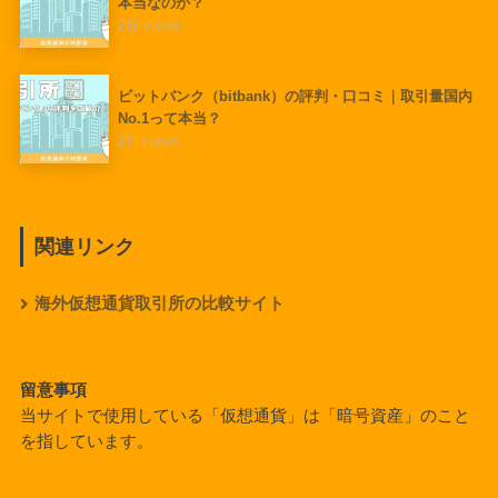
本当なのか？
212 views
ビットバンク（bitbank）の評判・口コミ｜取引量国内
No.1って本当？
211 views
関連リンク
海外仮想通貨取引所の比較サイト
留意事項
当サイトで使用している「仮想通貨」は「暗号資産」のこと
を指しています。