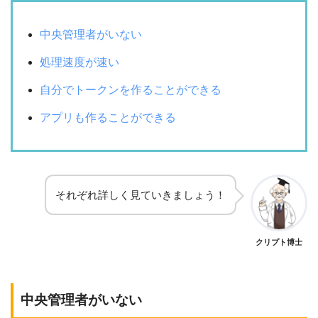
中央管理者がいない
処理速度が速い
自分でトークンを作ることができる
アプリも作ることができる
それぞれ詳しく見ていきましょう！
クリプト博士
中央管理者がいない