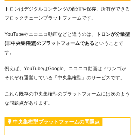
トロンはデジタルコンテンツの配信や保存、所有ができる
ブロックチェーンプラットフォームです。
YouTubeやニコニコ動画などと違うのは、
トロンが分散型
(非中央集権型)のプラットフォームである
ということで
す。
例えば、YouTubeはGoogle、ニコニコ動画はドワンゴが
それぞれ運営している「中央集権型」のサービスです。
これら既存の中央集権型のプラットフォームには次のよう
な問題点があります。
中央集権型プラットフォームの問題点