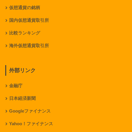
仮想通貨の銘柄
国内仮想通貨取引所
比較ランキング
海外仮想通貨取引所
外部リンク
金融庁
日本経済新聞
Googleファイナンス
Yahoo！ファイナンス