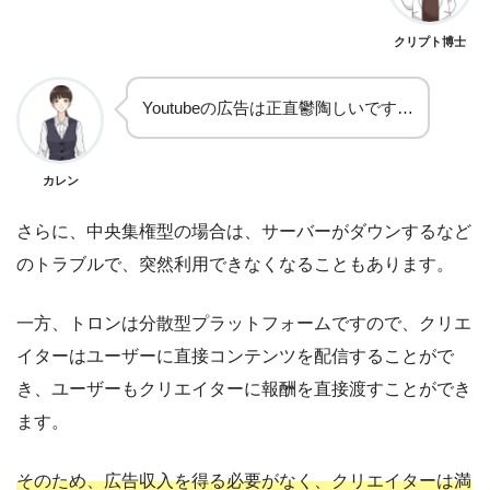
クリプト博士
Youtubeの広告は正直鬱陶しいです…
カレン
さらに、中央集権型の場合は、サーバーがダウンするなど
のトラブルで、突然利用できなくなることもあります。
一方、トロンは分散型プラットフォームですので、クリエ
イターはユーザーに直接コンテンツを配信することがで
き、ユーザーもクリエイターに報酬を直接渡すことができ
ます。
そのため、広告収入を得る必要がなく、クリエイターは満