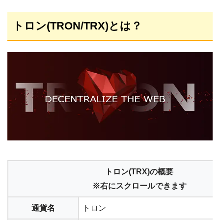
トロン(TRON/TRX)とは？
トロン(TRX)の概要
※右にスクロールできます
通貨名
トロン