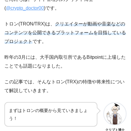
(
@crypto_doctor00
)です。
トロン(TRON/TRX)は、
クリエイターが動画や音楽などの
コンテンツを公開できるプラットフォームを目指している
プロジェクト
です。
昨年の3月には、大手国内取引所であるBitpointに上場した
ことでも話題になりました。
この記事では、そんなトロン(TRX)の特徴や将来性につい
て解説していきます。
まずはトロンの概要から見ていきましょ
う！
クリプト博士