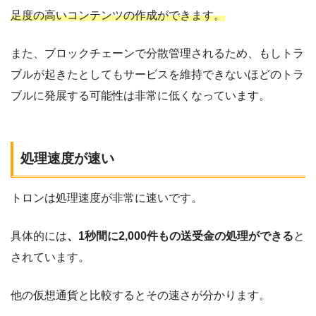
足度の高いコンテンツの作成ができます。
また、ブロックチェーンで分散管理されるため、もしトラ
ブルが起きたとしてもサービスを維持できないほどのトラ
ブルに発展する可能性は非常に低くなっています。
処理速度が速い
トロンは処理速度が非常に速いです。
具体的には
、1秒間に2,000件もの送受金の処理ができる
と
されています。
他の仮想通貨と比較するとその速さが分かります。