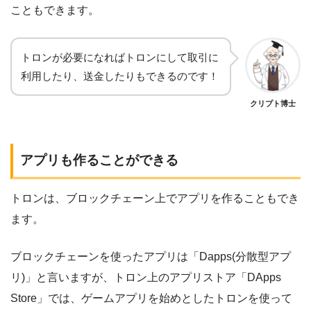
こともできます。
トロンが必要になればトロンにして取引に
利用したり、送金したりもできるのです！
クリプト博士
アプリも作ることができる
トロンは、ブロックチェーン上でアプリを作ることもでき
ます。
ブロックチェーンを使ったアプリは「Dapps(分散型アプ
リ)」と言いますが、トロン上のアプリストア「DApps
Store」では、ゲームアプリを始めとしたトロンを使って