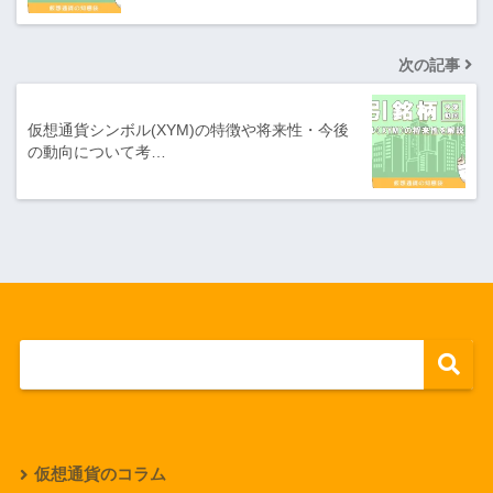
次の記事
仮想通貨シンボル(XYM)の特徴や将来性・今後
の動向について考…
仮想通貨のコラム