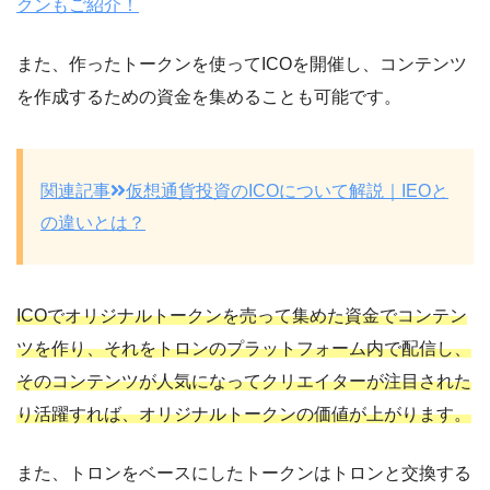
クンもご紹介！
また、作ったトークンを使ってICOを開催し、コンテンツ
を作成するための資金を集めることも可能です。
関連記事
仮想通貨投資のICOについて解説｜IEOと
の違いとは？
ICOでオリジナルトークンを売って集めた資金でコンテン
ツを作り、それをトロンのプラットフォーム内で配信し、
そのコンテンツが人気になってクリエイターが注目された
り活躍すれば、オリジナルトークンの価値が上がります。
また、トロンをベースにしたトークンはトロンと交換する