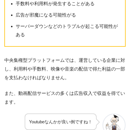
手数料や利用料が発生することがある
広告が邪魔になる可能性がる
サーバーダウンなどのトラブルが起こる可能性が
ある
中央集権型プラットフォームでは、運営している企業に対
し、利用料や手数料、映像や音楽の配信で得た利益の一部
を支払わなければなりません。
また、動画配信サービスの多くは広告収入で収益を得てい
ます。
Youtubeなんかが良い例ですね！