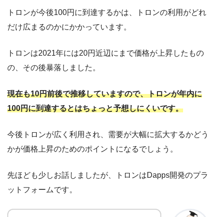
トロンが今後100円に到達するかは、トロンの利用がどれ
だけ広まるのかにかかっています。
トロンは2021年には20円近辺にまで価格が上昇したもの
の、その後暴落しました。
現在も10円前後で推移していますので、トロンが年内に
100円に到達するとはちょっと予想しにくいです。
今後トロンが広く利用され、需要が大幅に拡大するかどう
かが価格上昇のためのポイントになるでしょう。
先ほども少しお話しましたが、トロンはDapps開発のプラ
ットフォームです。