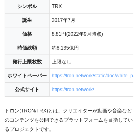
シンボル
TRX
誕生
2017年7月
価格
8.81円(2022年9月時点)
時価総額
約8,135億円
発行上限枚数
上限なし
ホワイトペーパー
https://tron.network/static/doc/white_p
公式サイト
https://tron.network/
トロン(TRON/TRX)とは、クリエイターが動画や音楽など
のコンテンツを公開できるプラットフォームを目指してい
るプロジェクトです。