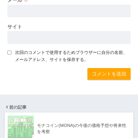
メール
※
サイト
次回のコメントで使用するためブラウザーに自分の名前、
メールアドレス、サイトを保存する。
前の記事
モナコイン(MONA)の今後の価格予想や将来性
を考察