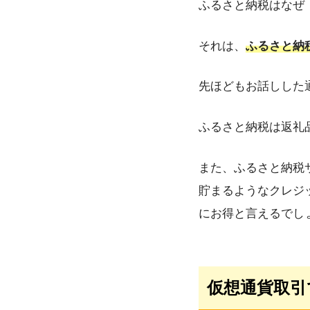
ふるさと納税はなぜ
それは、
ふるさと納
先ほどもお話しした
ふるさと納税は返礼
また、ふるさと納税
貯まるようなクレジ
にお得と言えるでし
仮想通貨取引