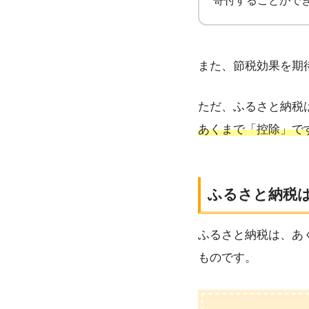
寄付することがで
また、節税効果を期
ただ、ふるさと納税
あくまで「控除」で
ふるさと納税
ふるさと納税は、あ
ものです。