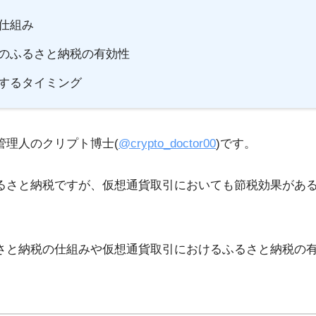
仕組み
のふるさと納税の有効性
するタイミング
管理人のクリプト博士(
@crypto_doctor00
)です。
るさと納税ですが、仮想通貨取引においても節税効果があ
さと納税の仕組みや仮想通貨取引におけるふるさと納税の