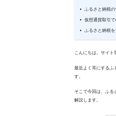
ふるさと納税の
仮想通貨取引で
ふるさと納税を
こんにちは。サイト
最近よく耳にするふ
す。
そこで今回は、ふる
解説します。