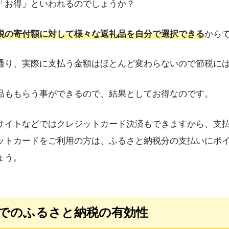
「お得」といわれるのでしょうか？
税の寄付額に対して様々な返礼品を自分で選択できる
から
通り、実際に支払う金額はほとんど変わらないので節税に
品ももらう事ができるので、結果としてお得なのです。
サイトなどではクレジットカード決済もできますから、支
ットカードをご利用の方は、ふるさと納税分の支払いにポ
ょう。
でのふるさと納税の有効性