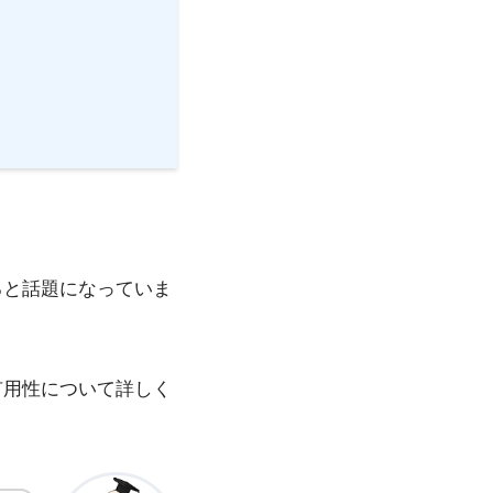
ると話題になっていま
有用性について詳しく