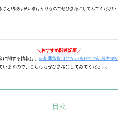
るさと納税は良い事ばかりなのでぜひ参考にしてみてください
＼おすすめ関連記事／
金に関する情報は、
仮想通貨取引にかかる税金の計算方法
ていますので、こちらもぜひ参考にしてみてください。
目次