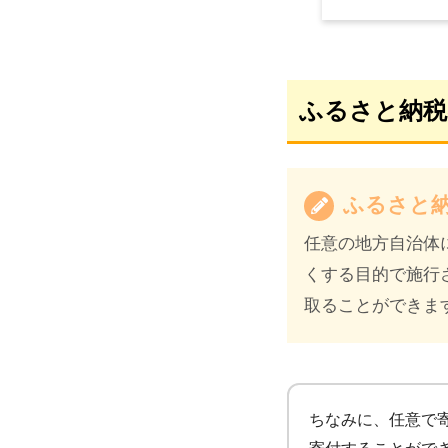
ふるさと納税
ふるさと
任意の地方自治体
くする目的で施行
取ることができま
ちなみに、任意で