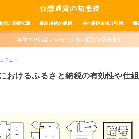
仮想通貨の知恵袋
通貨の基礎知識
仮想通貨の銘柄
国内仮想通貨取引所
海
本サイトにはプロモーション広告を含みます
コラム
におけるふるさと納税の有効性や仕