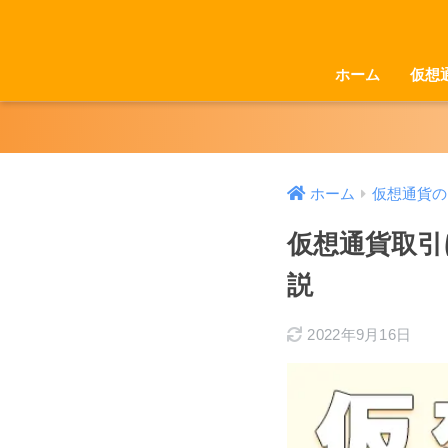
ホーム
仮想
ホーム
仮想通貨の
仮想通貨取引
説
2022年9月16日