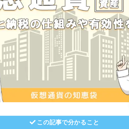
この記事で分かること