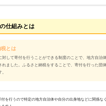
の仕組みとは
納税とは
に対して寄付を行うことができる制度のことで、地方自治
されました。ふるさと納税をすることで、寄付を行った団
す。
寄付を行うので特定の地方自治体や自分の出身地などに関係な