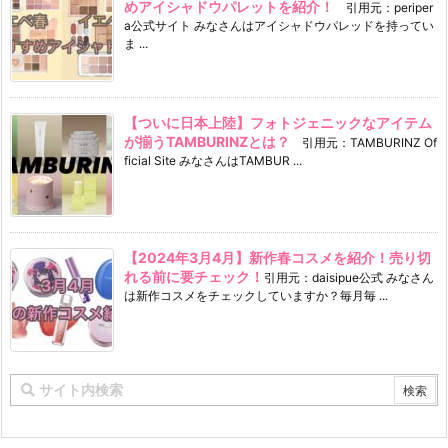
めアイシャドウパレットを紹介！
引用元：periper
a公式サイト みなさんはアイシャドウパレッドを持ってい
ま ...
【ついに日本上陸】フォトジェニックなアイテム
が揃うTAMBURINZとは？
引用元：TAMBURINZ Of
ficial Site みなさんはTAMBUR ...
【2024年3月4月】新作春コスメを紹介！売り切
れる前に要チェック！
引用元：daisipue公式 みなさん
は新作コスメをチェックしていますか？毎月毎 ...