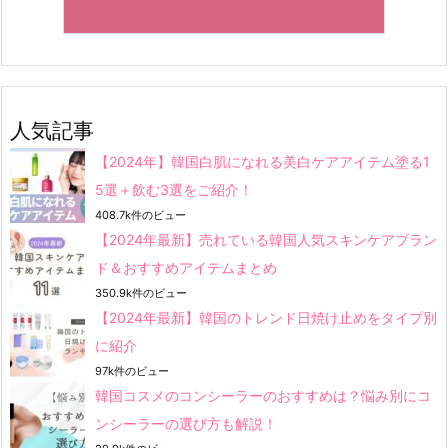
人気記事
【2024年】韓国白肌になれる美白ケアアイテム塗る1
5選＋飲む3選をご紹介！
408.7k件のビュー
【2024年最新】売れている韓国人気スキンケアブラン
ド＆おすすめアイテムまとめ
350.9k件のビュー
【2024年最新】韓国のトレンド日焼け止めをタイプ別
に紹介
97k件のビュー
韓国コスメのコンシーラーのおすすめは？悩み別にコ
ンシーラーの選び方も解説！