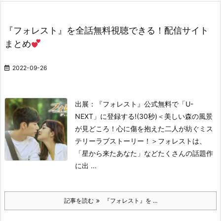
『フォレスト』を全話無料視聴できる！配信サイト
まとめ
2022-09-26
出展：『フォレスト』公式
無料で「U-
NEXT」に登録する!(30秒)
＜美しい森の風景
が見どころ！心に傷を抱えた二人が紡ぐミス
テリーラブストーリー！＞
フォレストは、
「星から来たあなた」などたくさんの話題作
に出 ...
記事を読む
『フォレスト』を ...