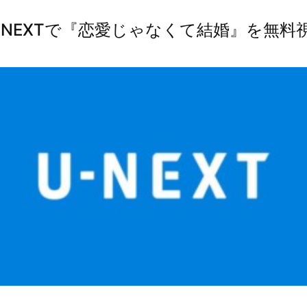
-NEXTで『恋愛じゃなくて結婚』を無料