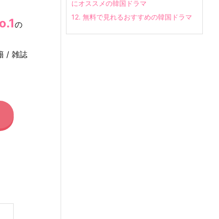
にオススメの韓国ドラマ
12.
無料で見れるおすすめの韓国ドラマ
.1
の
 / 雑誌