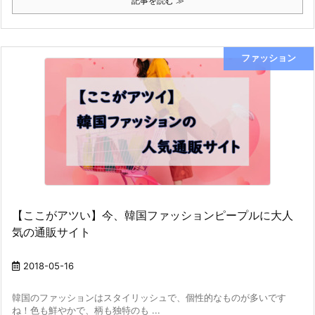
記事を読む ≫
ファッション
【ここがアツい】今、韓国ファッションピープルに大人
気の通販サイト
2018-05-16
韓国のファッションはスタイリッシュで、個性的なものが多いです
ね！色も鮮やかで、柄も独特のも ...