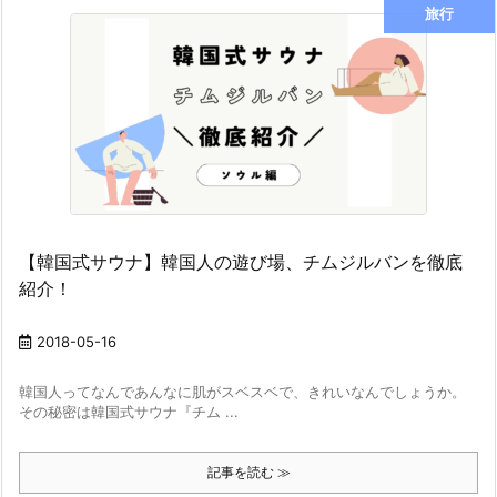
旅行
【韓国式サウナ】韓国人の遊び場、チムジルバンを徹底
紹介！
2018-05-16
韓国人ってなんであんなに肌がスベスベで、きれいなんでしょうか。
その秘密は韓国式サウナ『チム ...
記事を読む ≫