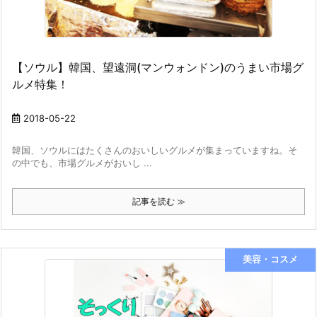
【ソウル】韓国、望遠洞(マンウォンドン)のうまい市場グ
ルメ特集！
2018-05-22
韓国、ソウルにはたくさんのおいしいグルメが集まっていますね。そ
の中でも、市場グルメがおいし ...
記事を読む ≫
美容・コスメ