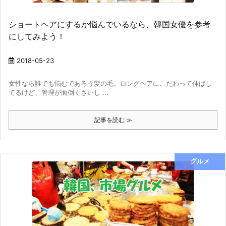
ショートヘアにするか悩んでいるなら、韓国女優を参考
にしてみよう！
2018-05-23
女性なら誰でも悩むであろう髪の毛。ロングヘアにこだわって伸ばし
てるけど、管理が面倒くさいし ...
記事を読む ≫
グルメ