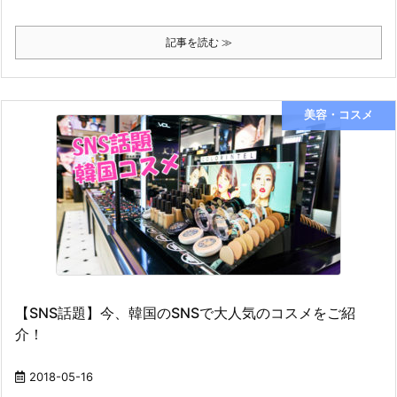
記事を読む ≫
美容・コスメ
【SNS話題】今、韓国のSNSで大人気のコスメをご紹
介！
2018-05-16