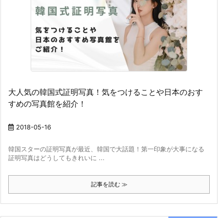
大人気の韓国式証明写真！気をつけることや日本のおす
すめの写真館を紹介！
2018-05-16
韓国スターの証明写真が最近、韓国で大話題！第一印象が大事になる
証明写真はどうしてもきれいに ...
記事を読む ≫