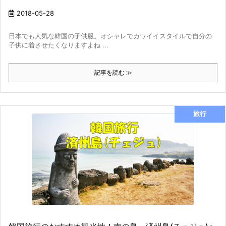
2018-05-28
日本でも人気な韓国の子供服。オシャレでカワイイスタイルで自分の
子供に着させたくなりますよね ...
記事を読む ≫
旅行