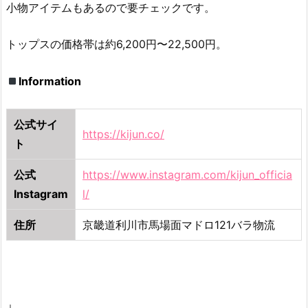
小物アイテムもあるので要チェックです。
トップスの価格帯は約6,200円〜22,500円。
Information
公式サイ
https://kijun.co/
ト
公式
https://www.instagram.com/kijun_officia
Instagram
l/
住所
京畿道利川市馬場面マドロ121バラ物流