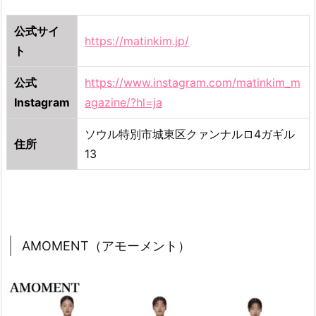
公式サイ
https://matinkim.jp/
ト
公式
https://www.instagram.com/matinkim_m
Instagram
agazine/?hl=ja
ソウル特別市城東区クァンナルロ4ガギル
住所
13
AMOMENT（アモーメント）