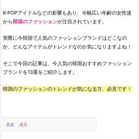
K-POPアイドルなどの影響もあり、今幅広い年齢の女性達
から
韓国のファッション
が注目されています。
実際に今韓国で人気のファッションブランドはどこなの
か、どんなアイテムがトレンドなのか気になりますよね！
そこで今回の記事は、今人気の韓国おすすめファッション
ブランドを13選をご紹介します。
韓国のファッションのトレンドが気になる方、必見です！
目次
1.