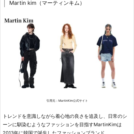
Martin kim（マーティンキム）
引用元：
MartinKim公式サイト
トレンドを意識しながら着心地の良さを追及し、日常のシ
ーンに馴染むようなファッションを目指すMartinKimは
2013年に韓国で誕生したファッションブランド。