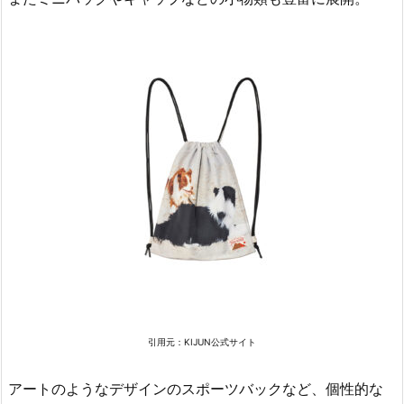
引用元：KIJUN公式サイト
アートのようなデザインのスポーツバックなど、個性的な