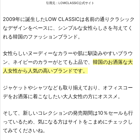
引用元：LOWCLASSIC公式サイト
2009年に誕生したLOW CLASSICは名前の通りクラシック
なデザインをベースに、シンプルな女性らしさを与えてく
れる韓国のファッションブランド。
女性らしいヌーディーなカラーや肌に馴染みやすいブラウ
ン、ネイビーのカラーがとても上品で、
韓国のお洒落な大
人女性から人気の高いブランドです。
ジャケットやシャツなども取り揃えており、オフィスコー
デをお洒落に着こなしたい大人女性の方にオススメ。
そして、新しいコレクションの発売期間は10％セールも行
っているため、気になる方はサイトをこまめにチェックし
てみてくださいね。