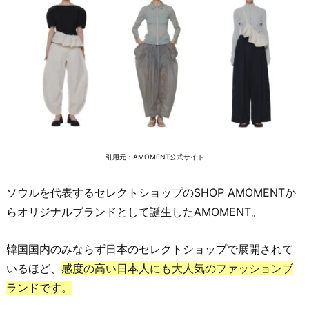
引用元：AMOMENT公式サイト
ソウルを代表するセレクトショップのSHOP AMOMENTか
らオリジナルブランドとして誕生したAMOMENT。
韓国国内のみならず日本のセレクトショップで展開されて
いるほど、
感度の高い日本人にも大人気のファッションブ
ランドです。