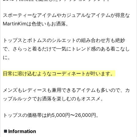
スポーティーなアイテムやカジュアルなアイテムが得意な
MartinKimは色使いもお洒落。
トップスとボトムスのシルエットの組み合わせ方も絶妙
で、さらっと着るだけで一気にトレンド感のある着こなし
に。
日常に溶け込むようなコーディネートが叶います。
メンズもレディースも兼用できるアイテムも多いので、カ
ップルルックでお洒落を楽しむのもオススメ。
トップスの価格帯は約5,000円〜26,000円。
Information