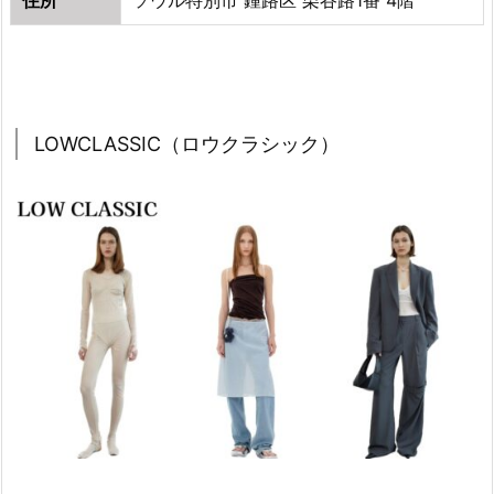
LOWCLASSIC（ロウクラシック）