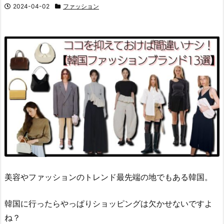
2024-04-02
ファッション
美容やファッションのトレンド最先端の地でもある韓国。
韓国に行ったらやっぱりショッピングは欠かせないですよ
ね？