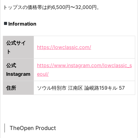
トップスの価格帯は約6,500円〜32,000円。
Information
公式サイ
https://lowclassic.com/
ト
公式
https://www.instagram.com/lowclassic_s
Instagram
eoul/
住所
ソウル特別市 江南区 論峴路159キル 57
TheOpen Product