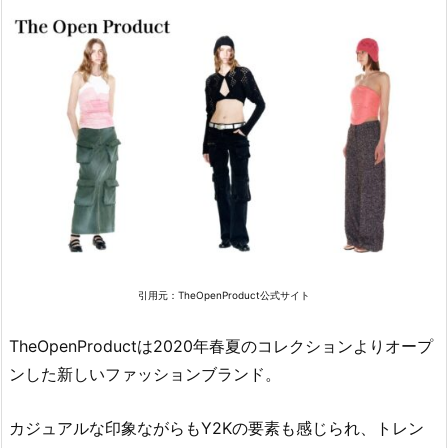
引用元：
TheOpenProduct公式サイト
TheOpenProductは2020年春夏のコレクションよりオープ
ンした新しいファッションブランド。
カジュアルな印象ながらもY2Kの要素も感じられ、トレン