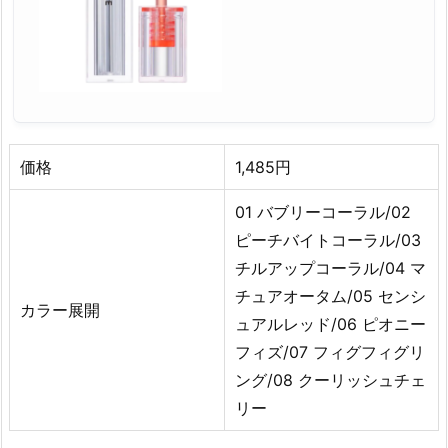
価格
1,485円
01 バブリーコーラル/02
ピーチバイトコーラル/03
チルアップコーラル/04 マ
チュアオータム/05 センシ
カラー展開
ュアルレッド/06 ピオニー
フィズ/07 フィグフィグリ
ング/08 クーリッシュチェ
リー