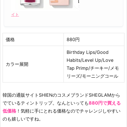
イト
価格
880円
Birthday Lips/Good
Habits/Level Up/Love
カラー展開
Tap Primp/チーキー/メモ
リーズ/モーニングコール
韓国の通販サイトSHIENのコスメブランドSHEGLAMから
でているティントリップ。なんといっても
880円で買える
低価格
！気軽に手にとれる価格なのでチャレンジしやすい
のも嬉しいですね。