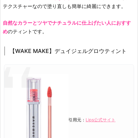
テクスチャーなので塗り直しも簡単に綺麗にできます。
自然なカラーとツヤでナチュラルに仕上げたい人におすす
め
のティントです。
【WAKE MAKE】デュイジェルグロウティント
引用元：
Lips公式サイト