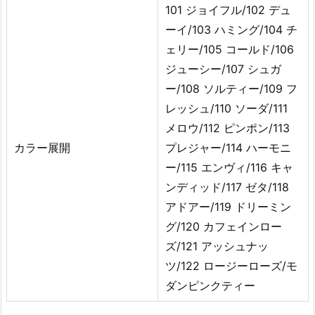
101 ジョイフル/102 デュ
ーイ/103 ハミング/104 チ
ェリー/105 コールド/106
ジューシー/107 シュガ
ー/108 ソルティー/109 フ
レッシュ/110 ソーダ/111
メロウ/112 ピンポン/113
カラー展開
プレジャー/114 ハーモニ
ー/115 エンヴィ/116 キャ
ンディッド/117 ゼタ/118
アドアー/119 ドリーミン
グ/120 カフェインロー
ズ/121 アッシュナッ
ツ/122 ロージーローズ/モ
ダンピンクティー