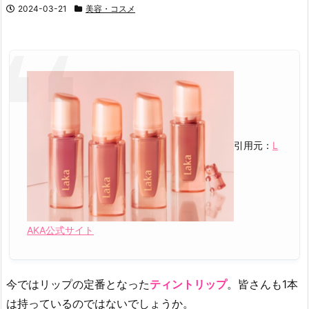
2024-03-21
美容・コスメ
引用元：
L
AKA公式サイト
今ではリップの定番となった
ティントリップ
。皆さんも1本
は持っているのではないでしょうか。