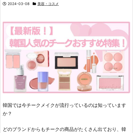
2024-03-08
美容・コスメ
韓国では今チークメイクが流行っているのは知っています
か？
どのブランドからもチークの商品がたくさん出ており、韓