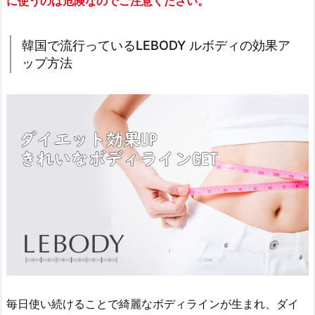
に使うのは危険なのでご注意ください。
韓国で流行っているLEBODY ルボディの効果ア
ップ方法
毎日使い続けることで綺麗なボディラインが生まれ、ダイ