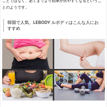
ことではなく、あくまでより効果が出やすくなるというこ
とのようです。
韓国で人気、LEBODY ルボディはこんな人にお
すすめ