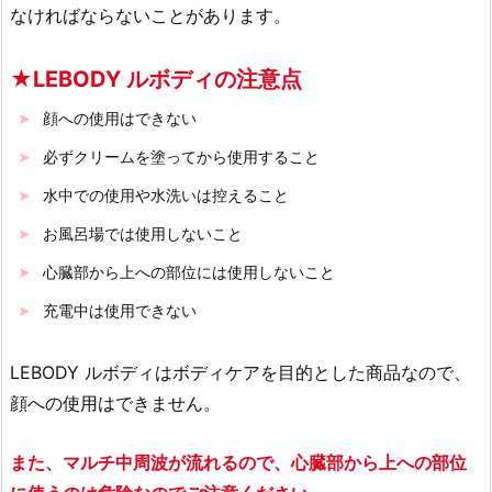
なければならないことがあります。
★LEBODY ルボディの注意点
顔への使用はできない
必ずクリームを塗ってから使用すること
水中での使用や水洗いは控えること
お風呂場では使用しないこと
心臓部から上への部位には使用しないこと
充電中は使用できない
LEBODY ルボディはボディケアを目的とした商品なので、
顔への使用はできません。
また、マルチ中周波が流れるので、心臓部から上への部位