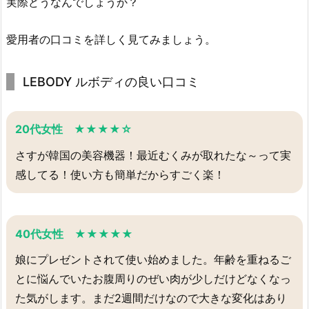
実際どうなんでしょうか？
愛用者の口コミを詳しく見てみましょう。
LEBODY ルボディの良い口コミ
20代女性 ★★★★☆
さすが韓国の美容機器！最近むくみが取れたな～って実
感してる！使い方も簡単だからすごく楽！
40代女性 ★★★★★
娘にプレゼントされて使い始めました。年齢を重ねるご
とに悩んでいたお腹周りのぜい肉が少しだけどなくなっ
た気がします。まだ2週間だけなので大きな変化はあり