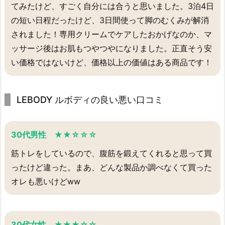
てみたけど、すごく自分には合うと思いました。3泊4日
の短い日程だったけど、3日間使って脚のむくみが解消
されました！専用クリームでケアしたおかげなのか、マ
ッサージ後はお肌もつやつやになりました。正直そう安
い価格ではないけど、価格以上の価値はある商品です！
LEBODY ルボディの良い悪い口コミ
30代男性 ★★☆☆☆
筋トレをしているので、腹筋を鍛えてくれると思って買
ったけど違った。まあ、どんな製品か調べなくて買った
オレも悪いけどww
30代女性 ★★★☆☆