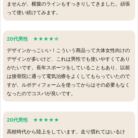
ませんが、横腹のラインもすっきりしてきました。頑張
って使い続けてみます。
20代男性 ★★★★☆
デザインかっこいい！こういう商品って大体女性向けの
デザインが多いけど、これは男性でも使いやすくてあり
がたいです。長年スポーツをしていることもあり、以前
は接骨院に通って電気治療をよくしてもらっていたので
すが、ルボディフォームを使ってからはその必要もなく
なったのでコスパが良いです。
20代男性 ★★★★★
高校時代から陸上をしています。走り慣れてはいるけ