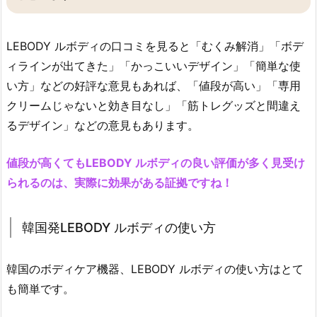
LEBODY ルボディの口コミを見ると「むくみ解消」「ボデ
ィラインが出てきた」「かっこいいデザイン」「簡単な使
い方」などの好評な意見もあれば、「値段が高い」「専用
クリームじゃないと効き目なし」「筋トレグッズと間違え
るデザイン」などの意見もあります。
値段が高くてもLEBODY ルボディの良い評価が多く見受け
られるのは、実際に効果がある証拠ですね！
韓国発LEBODY ルボディの使い方
韓国のボディケア機器、LEBODY ルボディの使い方はとて
も簡単です。