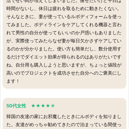
活でぜい肉が増えてしまいました。痩せたいけど平日は
時間がないし、休日は疲れを取るために動きたくない。
そんなときに、妻が使っているルボディフォームを使っ
てみました。ボディラインをケアしてくれる機器と言わ
れて男性の自分が使ってもいいのか戸惑いもありました
が、実際使ってみたらなぜ妻が毎日欠かさずケアしてい
るのかが分かりました。使い方も簡単だし、数分使用す
るだけでダイエット効果が得られるのはありがたいです
ね。自分用も購入しようと思いますが、ちょっと値段が
高いのでプロジェクトを成功させた自分へのご褒美にし
ます！
50代女性 ★★★★☆
韓国の友達の家にお邪魔したときにルボディを知りまし
た。友達がめっちゃ勧めてきたので泊まっている間使っ