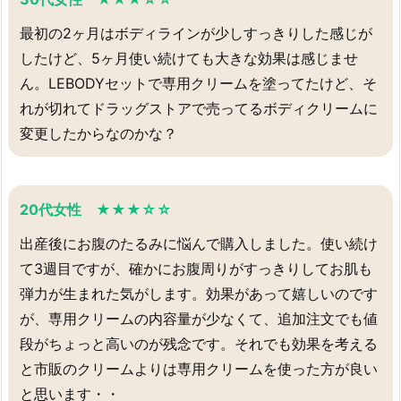
最初の2ヶ月はボディラインが少しすっきりした感じが
したけど、5ヶ月使い続けても大きな効果は感じませ
ん。LEBODYセットで専用クリームを塗ってたけど、そ
れが切れてドラッグストアで売ってるボディクリームに
変更したからなのかな？
20代女性 ★★★☆☆
出産後にお腹のたるみに悩んで購入しました。使い続け
て3週目ですが、確かにお腹周りがすっきりしてお肌も
弾力が生まれた気がします。効果があって嬉しいのです
が、専用クリームの内容量が少なくて、追加注文でも値
段がちょっと高いのが残念です。それでも効果を考える
と市販のクリームよりは専用クリームを使った方が良い
と思います・・