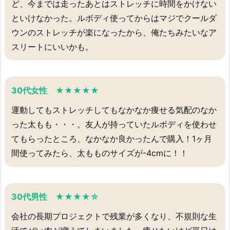
ど、今までは走ったあとはストレッチに時間をかけない
といけなかった。ルボディ使ってからはマジでクールダ
ウンのストレッチが楽になったから、俺たちみたいなア
スリートにいいかも。
30代女性 ★★★★★
運動してもストレッチしてもなかなか痩せる気配のなか
った太もも・・・。友人が持っていたルボディを使わせ
てもらったところ、なかなか良かったんで購入！1ヶ月
間使ってみたら、太もものサイズが-4cmに！！
30代男性 ★★★★☆
会社の長期プロジェクトで残業が多くなり、不規則な生