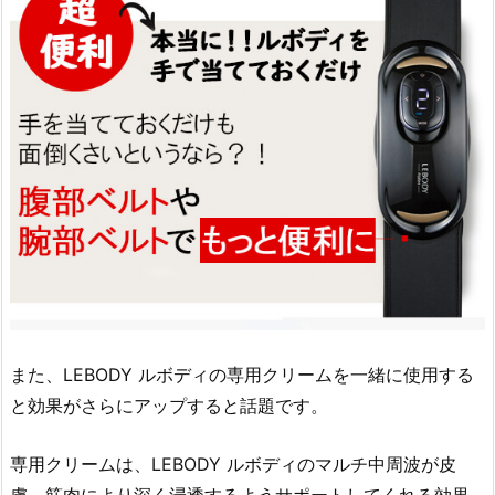
また、LEBODY ルボディの専用クリームを一緒に使用する
と効果がさらにアップすると話題です。
専用クリームは、LEBODY ルボディのマルチ中周波が皮