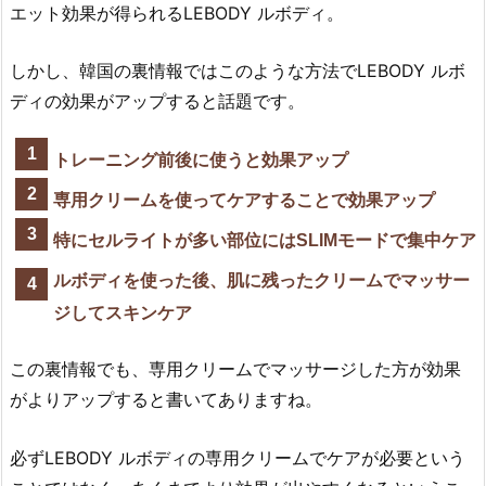
エット効果が得られるLEBODY ルボディ。
しかし、韓国の裏情報ではこのような方法でLEBODY ルボ
ディの効果がアップすると話題です。
トレーニング前後に使うと効果アップ
専用クリームを使ってケアすることで効果アップ
特にセルライトが多い部位にはSLIMモードで集中ケア
ルボディを使った後、肌に残ったクリームでマッサー
ジしてスキンケア
この裏情報でも、専用クリームでマッサージした方が効果
がよりアップすると書いてありますね。
必ずLEBODY ルボディの専用クリームでケアが必要という