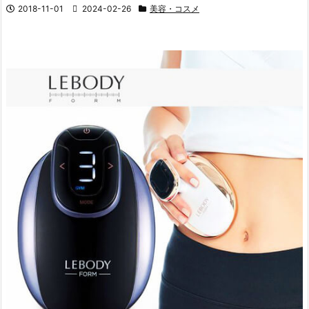
2018-11-01
2024-02-26
美容・コスメ