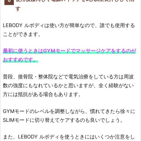
す
LEBODY ルボディは使い方が簡単なので、誰でも使用する
ことができます。
最初に使うときはGYMモードでマッサージケアをするのが
おすすめです。
普段、接骨院・整体院などで電気治療をしている方は周波
数の強度にもなれているかと思いますが、全く経験がない
方には抵抗がある場合もあります。
GYMモードのレベルを調整しながら、慣れてきたら徐々に
SLIMモードに切り替えてケアするのも良いでしょう。
また、LEBODY ルボディを使うときにはいくつか注意をし