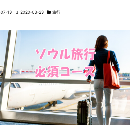
-07-13
2020-03-23
旅行