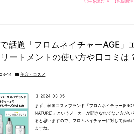
記事を読む
【乾燥肌注目】
で話題「フロムネイチャーAGE」
トリートメントの使い方や口コミは
03-14
美容・コスメ
2024-03-05
まず、韓国コスメブランド「フロムネイチャー(FRO
NATURE)」というメーカーが聞きなれてない方がい
ると思いますので、フロムネイチャーに対して簡単
ますね。