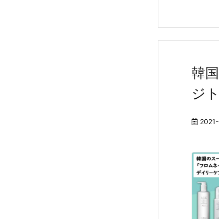
韓国
ジ
2021-