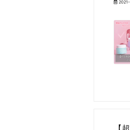
2021-
【