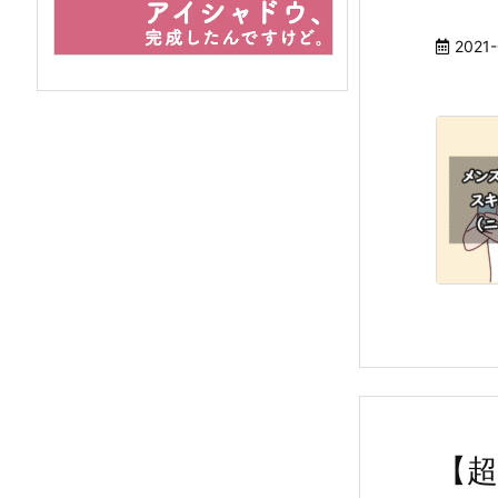
2021-
【超