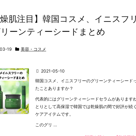
乾燥肌注目】韓国コスメ、イニスフ
グリーンティーシードまとめ
03-19
美容・コスメ
2021-05-10
韓国コスメ、イニスフリーのグリーンティーシード
たことありますか？
代表的にはグリーンティーシードセラムがあります
とりとして高保湿で韓国では乾燥肌の間で好評が続
ケアアイテムです。
このグリ ...