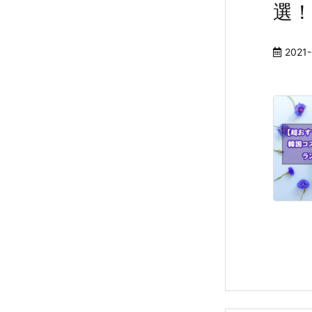
選
2021