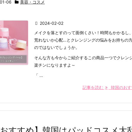
01-06
美容・コスメ
2024-02-02
メイクを落とすのって面倒くさい！時間もかかるし
荒れないか心配…とクレンジングの悩みをお持ちの
のではないでしょうか。
そんな方も今からご紹介するこの商品一つでクレン
楽チンになりますよ～
「 ...
記事を読む
韓国のおすすめ
超おすすめ】韓国はパッドコスメ大