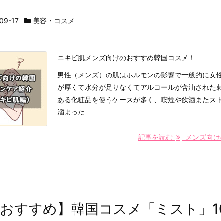
09-17
美容・コスメ
ニキビ肌メンズ向けのおすすめ韓国コスメ！
男性（メンズ）の肌はホルモンの影響で一般的に女
が厚くて水分が足りなくてアルコールが含油された
ある化粧品を使うケースが多く、喫煙や飲酒またス
溜まった
記事を読む
メンズ向けのニ
おすすめ】韓国コスメ「ミスト」1