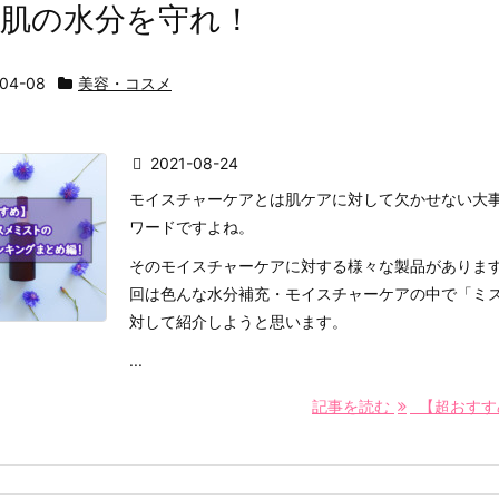
！肌の水分を守れ！
-04-08
美容・コスメ
2021-08-24
モイスチャーケアとは肌ケアに対して欠かせない大
ワードですよね。
そのモイスチャーケアに対する様々な製品がありま
回は色んな水分補充・モイスチャーケアの中で「ミ
対して紹介しようと思います。
...
記事を読む
【超おすすめ】