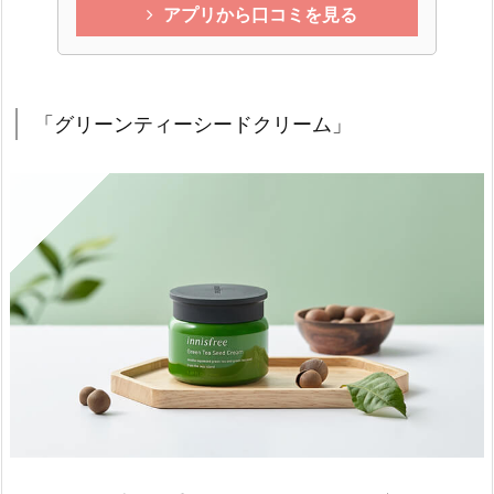
アプリから口コミを見る
「グリーンティーシードクリーム」