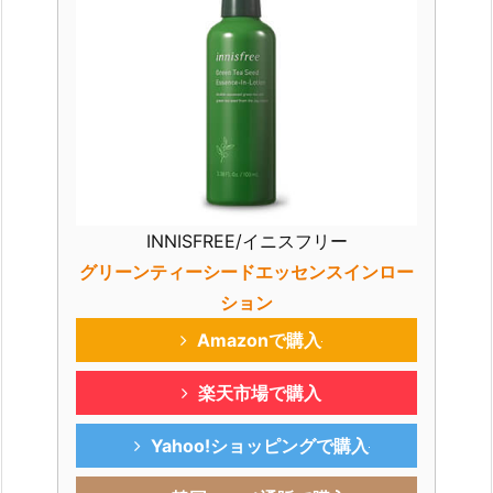
INNISFREE/イニスフリー
グリーンティーシードエッセンスインロー
ション
Amazonで購入
楽天市場で購入
Yahoo!ショッピングで購入