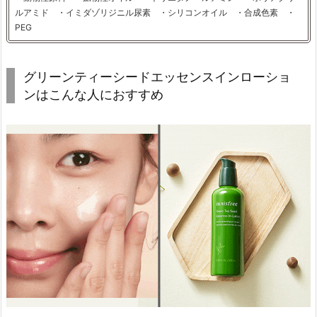
ルアミド ・イミダゾリジニル尿素 ・シリコンオイル ・合成色素 ・
PEG
グリーンティーシードエッセンスインローショ
ンはこんな人におすすめ