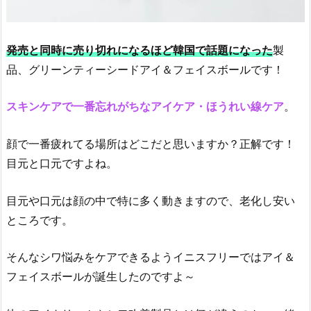
発売と同時に売り切れになるほど韓国で話題になった
製
品、グリーンティーシードアイ＆フェイスボールです！
スキンケアで一番忘れがちなアイケア・ほうれい線ケア
。
顔で一番疲れてる場所はどこだと思いますか？正解です！
目元と口元ですよね。
目元や口元は顔の中で特に多く動きますので、老化し安い
ところです。
そんなシワ悩みをケアできるようイニスフリーではアイ＆
フェイスボールが誕生したのですよ～