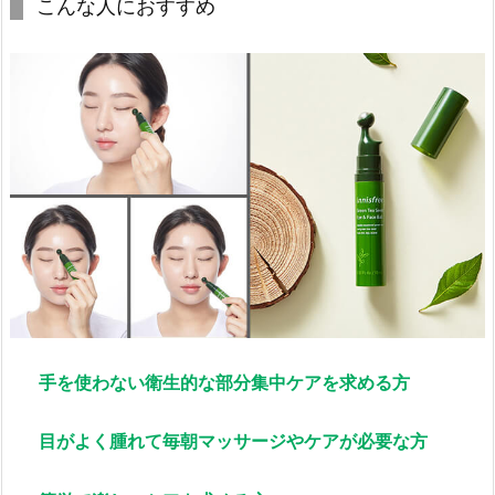
こんな人におすすめ
手を使わない衛生的な部分集中ケアを求める方
目がよく腫れて毎朝マッサージやケアが必要な方