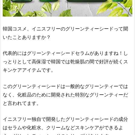
韓国コスメ、イニスフリーのグリーンティーシードって聞
いたことありますか？
代表的にはグリーンティーシードセラムがありますね！し
っとりとして高保湿で韓国では乾燥肌の間で好評が続くス
キンケアアイテムです。
このグリーンティーシードは一般的なグリーンティーでは
なく、化粧品のために開発された特別なグリーンティーだ
と言われてます。
イニスフリー独自で開発したグリーンティーシードの成分
はセラムや化粧水、クリームなどスキンケアができるよ