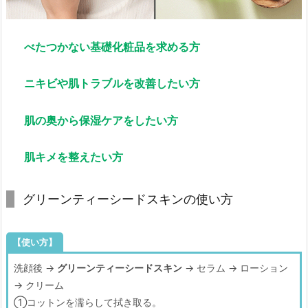
べたつかない基礎化粧品を求める方
ニキビや肌トラブルを改善したい方
肌の奥から保湿ケアをしたい方
肌キメを整えたい方
グリーンティーシードスキンの使い方
【使い方】
洗顔後 →
グリーンティーシードスキン
→ セラム → ローション
→ クリーム
①コットンを濡らして拭き取る。