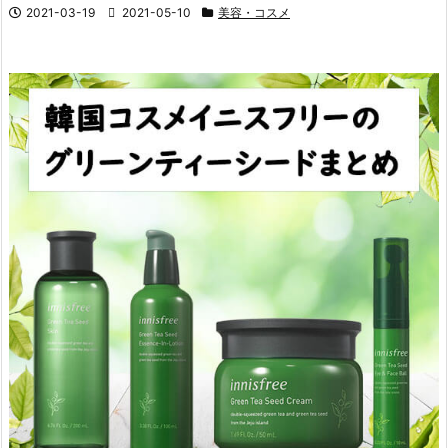
2021-03-19
2021-05-10
美容・コスメ