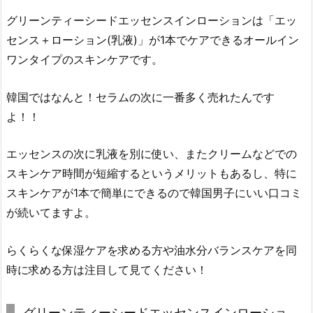
グリーンティーシードエッセンスインローションは「エッ
センス＋ローション(乳液)」が1本でケアできるオールイン
ワンタイプのスキンケアです。
韓国ではなんと！セラムの次に一番多く売れたんです
よ！！
エッセンスの次に乳液を別に使い、またクリームなどでの
スキンケア時間が短縮するというメリットもあるし、特に
スキンケアが1本で簡単にできるので韓国男子にいい口コミ
が続いてますよ。
らくらくな保湿ケアを求める方や油水分バランスケアを同
時に求める方は注目して見てください！
グリーンティーシードエッセンスインローショ