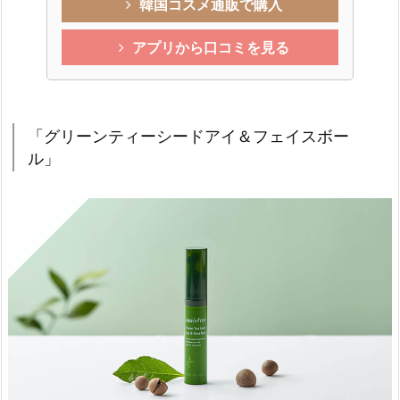
韓国コスメ通販で購入
アプリから口コミを見る
「グリーンティーシードアイ＆フェイスボー
ル」