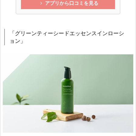
アプリから口コミを見る
「グリーンティーシードエッセンスインローシ
ョン」