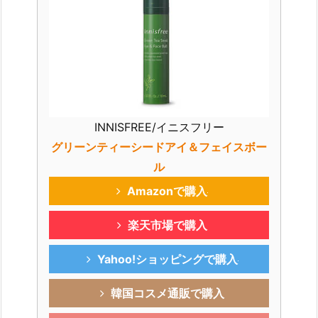
INNISFREE/イニスフリー
グリーンティーシードアイ＆フェイスボー
ル
Amazonで購入
楽天市場で購入
Yahoo!ショッピングで購入
韓国コスメ通販で購入