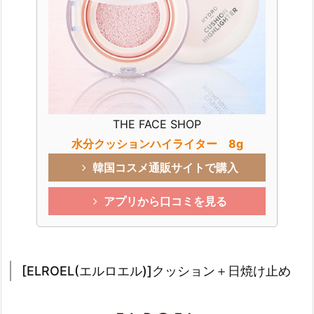
THE FACE SHOP
水分クッションハイライター 8g
韓国コスメ通販サイトで購入
アプリから口コミを見る
[ELROEL(エルロエル)]クッション＋日焼け止め