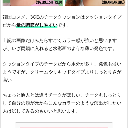
韓国コスメ、3CEのチーククッションはクッションタイプ
だから
量の調節がしやすい
です。
上記の画像だけみたらすごくカラー感が強いと思います
が、いざ両頬に入れると水彩画のような薄い発色です。
クッションタイプのチークだから水分が多く、発色も薄い
ようですが、クリームやリキッドタイプよりしっとりさが
高い！
ちょっと他人とは違うチークがほしい、チークもしっとり
して自分の頬が元からこんなカラーのような演出がしたい
人は試してみるのもいいと思います。