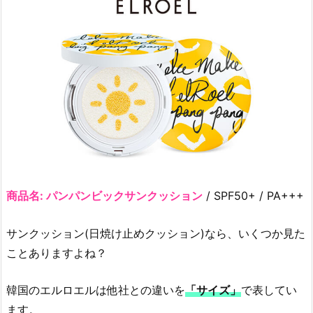
商品名: パンパンビックサンクッション
/ SPF50+ / PA+++
サンクッション(日焼け止めクッション)なら、いくつか見た
ことありますよね？
韓国のエルロエルは他社との違いを
「サイズ」
で表してい
ます。