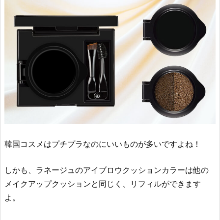
韓国コスメはプチプラなのにいいものが多いですよね！
しかも、ラネージュのアイブロウクッションカラーは他の
メイクアップクッションと同じく、リフィルができます
よ。