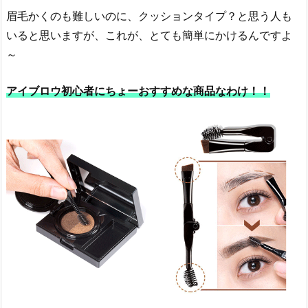
眉毛かくのも難しいのに、クッションタイプ？と思う人も
いると思いますが、これが、とても簡単にかけるんですよ
～
アイブロウ初心者にちょーおすすめな商品なわけ！！