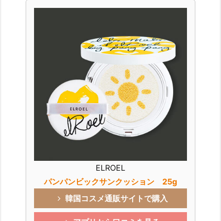
ELROEL
パンパンビックサンクッション 25g
韓国コスメ通販サイトで購入