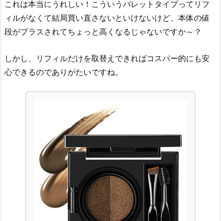
これは本当にうれしい！こういうパレットタイプってリフ
ィルがなくて結局買い直さないといけないけど、本体の値
段がプラスされてちょっと高くなるじゃないですか～？
しかし、リフィルだけを取替えできればコスパー的にも安
心できるのでありがたいですね。