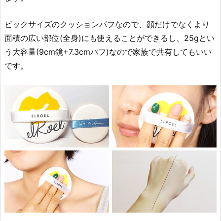
ビックサイズのクッションパフなので、顔だけでなくより
面積の広い部位(全身)にも使えることができるし、25gとい
う大容量(9cm鏡+7.3cmパフ)なので家族で共有してもいい
です。