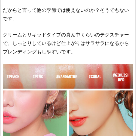
だからと言って他の季節では使えないのか？そうでもない
です。
クリームとリキッドタイプの真ん中くらいのテクスチャー
で、しっとりしているけど仕上がりはサラサラになるから
ブレンディングもしやすいです。