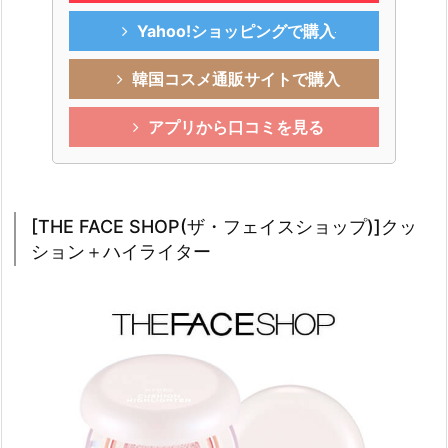
Yahoo!ショッピングで購入
韓国コスメ通販サイトで購入
アプリから口コミを見る
[THE FACE SHOP(ザ・フェイスショップ)]クッ
ション＋ハイライター