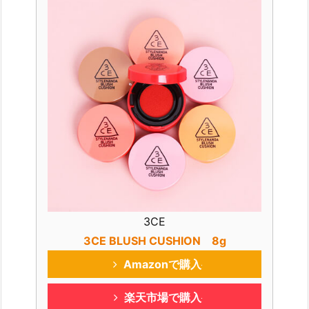
3CE
3CE BLUSH CUSHION 8g
Amazonで購入
楽天市場で購入