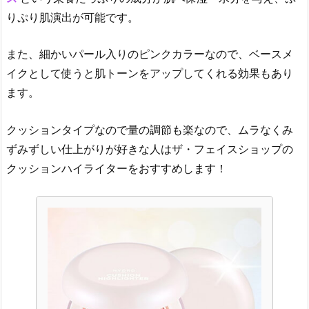
りぷり肌演出が可能です。
また、細かいパール入りのピンクカラーなので、ベースメ
イクとして使うと肌トーンをアップしてくれる効果もあり
ます。
クッションタイプなので量の調節も楽なので、ムラなくみ
ずみずしい仕上がりが好きな人はザ・フェイスショップの
クッションハイライターをおすすめします！