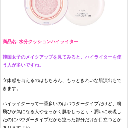
商品名: 水分クッションハイライター
韓国女子のメイクアップを見てみると、ハイライターを使
う人が多いですね。
立体感を与えるのはもちろん、もっときれいな肌演出もで
きます。
ハイライターって一番多いのはパウダータイプだけど、粉
飛びが気になる人やせっかく肌をしっとり・潤いに表現し
たのにパウダータイプだから塗った部分だけが目立つとか
ありますよね。