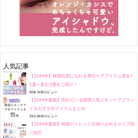
人気記事
【2024年】韓国白肌になれる美白ケアアイテム塗る1
5選＋飲む3選をご紹介！
408.7k件のビュー
【2024年最新】売れている韓国人気スキンケアブラン
ド＆おすすめアイテムまとめ
350.9k件のビュー
【2024年最新】韓国のトレンド日焼け止めをタイプ別
に紹介