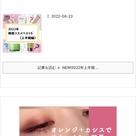
2022-06-23
記事を読む
NEW!2022年上半期 ...