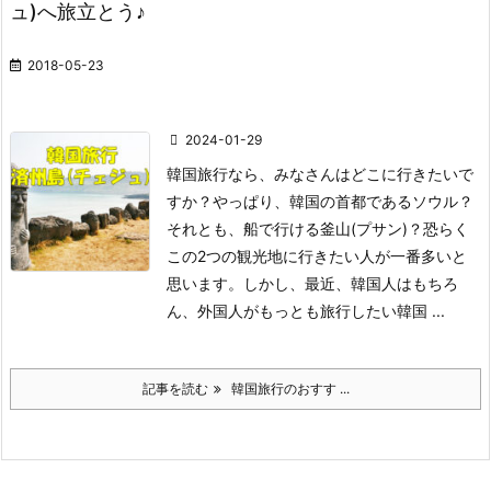
ュ)へ旅立とう♪
2018-05-23
2024-01-29
韓国旅行なら、みなさんはどこに行きたいで
すか？やっぱり、韓国の首都であるソウル？
それとも、船で行ける釜山(プサン)？恐らく
この2つの観光地に行きたい人が一番多いと
思います。しかし、最近、韓国人はもちろ
ん、外国人がもっとも旅行したい韓国 ...
記事を読む
韓国旅行のおすす ...