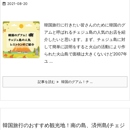
2021-08-20
韓国旅行に行きたい皆さんのために韓国のグ
アムと呼ばれるチェジュ島の人気のお店を紹
介したいと思います。
まず、チェジュ島に対
して簡単に説明をすると
火山の活動により作
られた火山島で面積は大きくないけど2007年
ユ ...
記事を読む
韓国のグアム！チ ...
韓国旅行のおすすめ観光地！南の島、済州島(チェジ