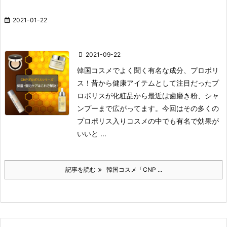
2021-01-22
2021-09-22
韓国コスメでよく聞く有名な成分、プロポリ
ス！
昔から健康アイテムとして注目だったプ
ロポリスが化粧品から最近は歯磨き粉、シャ
ンプーまで広がってます。
今回はその多くの
プロポリス入りコスメの中でも有名で効果が
いいと ...
記事を読む
韓国コスメ「CNP ...