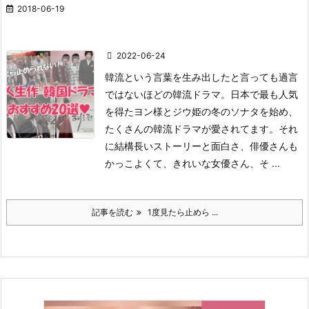
2018-06-19
2022-06-24
韓流という言葉を生み出したと言っても過言
ではないほどの韓流ドラマ。日本で最も人気
を得たヨン様とジウ姫の冬のソナタを始め、
たくさんの韓流ドラマが愛されてます。それ
に結構長いストーリーと面白さ、俳優さんも
かっこよくて、きれいな女優さん、そ ...
記事を読む
1度見たら止めら ...