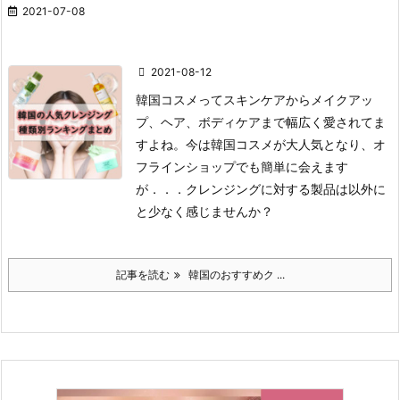
2021-07-08
2021-08-12
韓国コスメってスキンケアからメイクアッ
プ、ヘア、ボディケアまで幅広く愛されてま
すよね。
今は韓国コスメが大人気となり、オ
フラインショップでも簡単に会えます
が．．．クレンジングに対する製品は以外に
と少なく感じませんか？
記事を読む
韓国のおすすめク ...