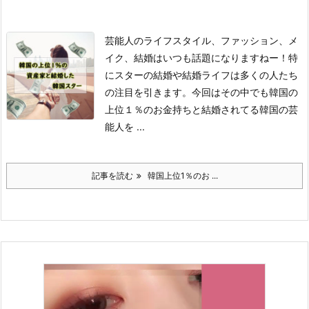
芸能人のライフスタイル、ファッション、メ
イク、結婚はいつも話題になりますねー！
特
にスターの結婚や結婚ライフは多くの人たち
の注目を引きます。
今回はその中でも韓国の
上位１％のお金持ちと結婚されてる韓国の芸
能人を ...
記事を読む
韓国上位1％のお ...