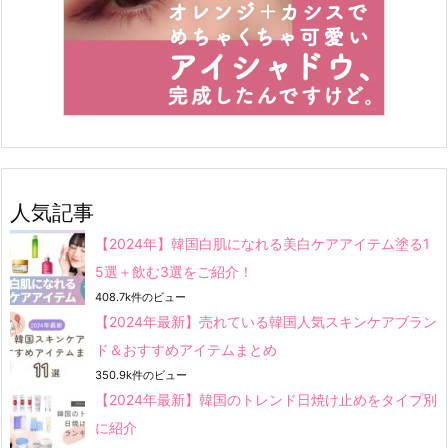
人気記事
【2024年】韓国白肌になれる美白ケアアイテム塗る1
5選＋飲む3選をご紹介！
408.7k件のビュー
【2024年最新】売れている韓国人気スキンケアブラン
ド＆おすすめアイテムまとめ
350.9k件のビュー
【2024年最新】韓国のトレンド日焼け止めをタイプ別
に紹介